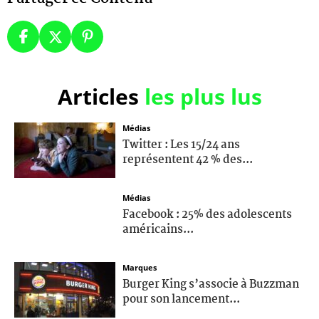
Articles
les plus lus
Médias
Twitter : Les 15/24 ans
représentent 42 % des...
Médias
Facebook : 25% des adolescents
américains...
Marques
Burger King s’associe à Buzzman
pour son lancement...