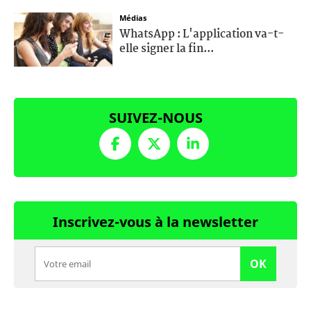
Médias
WhatsApp : L'application va-t-
elle signer la fin...
SUIVEZ-NOUS
Inscrivez-vous à la newsletter
OK