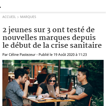
ACCUEIL
MARQUES
2 jeunes sur 3 ont testé de
nouvelles marques depuis
le début de la crise sanitaire
Par
Céline Pastezeur
- Publié le 19 Août 2020 à 11:23