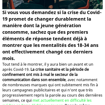
Si vous vous demandez si la crise du Covid-
19 promet de changer durablement la
manière dont la jeune génération
consomme, sachez que des premiers
éléments de réponse tendent déjà à
montrer que les mentalités des 18-34 ans
ont effectivement changé ces derniers
mois.
Tout tend à le montrer, il y aura bien un avant et un
après Covid-19.
La crise sanitaire et la période de
confinement ont mis à mal le secteur de la
communication dans son ensemble
, avec notamment
de nombreuses marques qui ont subitement mis fin à
leurs campagnes publicitaires et qui n'ont que très
progressivement repris la parole au cours des dernières
semaines, ce qui
met actuellement en difficulté les