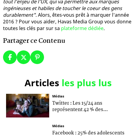
tout l'enjeu de l'UX, qui va permettre aux marques
ingénieuses et habiles de toucher le coeur des gens
durablement"
. Alors, êtes-vous prêt à marquer l'année
2016 ? Pour vous aider, Havas Media Group vous donne
toutes les clés par sur sa
plateforme dédiée
.
Partager ce Contenu
Articles
les plus lus
Médias
Twitter : Les 15/24 ans
représentent 42 % des...
Médias
Facebook : 25% des adolescents