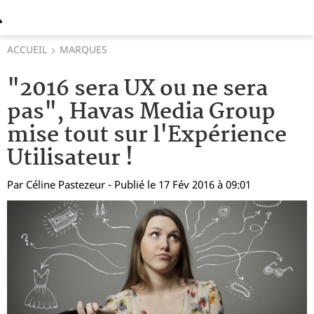
ACCUEIL
MARQUES
"2016 sera UX ou ne sera
pas", Havas Media Group
mise tout sur l'Expérience
Utilisateur !
Par
Céline Pastezeur
- Publié le 17 Fév 2016 à 09:01