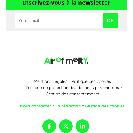
Inscrivez-vous à la newsletter
OK
Mentions Légales
Politique des cookies
Politique de protection des données personnelles
Gestion des consentements
Nous contacter
La rédaction
Gestion des cookies