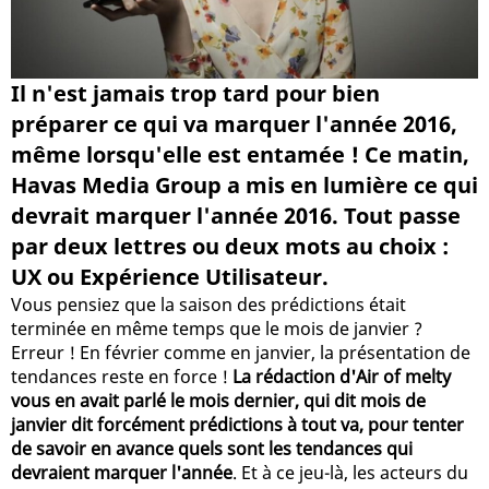
Il n'est jamais trop tard pour bien
préparer ce qui va marquer l'année 2016,
même lorsqu'elle est entamée ! Ce matin,
Havas Media Group a mis en lumière ce qui
devrait marquer l'année 2016. Tout passe
par deux lettres ou deux mots au choix :
UX ou Expérience Utilisateur.
Vous pensiez que la saison des prédictions était
terminée en même temps que le mois de janvier ?
Erreur ! En février comme en janvier, la présentation de
tendances reste en force !
La rédaction d'Air of melty
vous en avait parlé le mois dernier, qui dit mois de
janvier dit forcément prédictions à tout va, pour tenter
de savoir en avance quels sont les tendances qui
devraient marquer l'année
. Et à ce jeu-là, les acteurs du