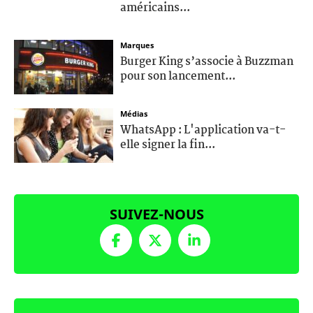
américains...
Marques
Burger King s’associe à Buzzman
pour son lancement...
Médias
WhatsApp : L'application va-t-
elle signer la fin...
SUIVEZ-NOUS