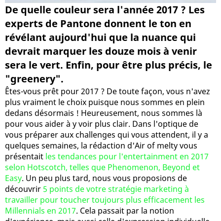
De quelle couleur sera l'année 2017 ? Les
experts de Pantone donnent le ton en
révélant aujourd'hui que la nuance qui
devrait marquer les douze mois à venir
sera le vert. Enfin, pour être plus précis, le
"greenery".
Êtes-vous prêt pour 2017 ? De toute façon, vous n'avez
plus vraiment le choix puisque nous sommes en plein
dedans désormais ! Heureusement, nous sommes là
pour vous aider à y voir plus clair. Dans l'optique de
vous préparer aux challenges qui vous attendent, il y a
quelques semaines, la rédaction d'Air of melty vous
présentait
les tendances pour l'entertainment en 2017
selon Hotscotch, telles que Phenomenon, Beyond et
Easy
. Un peu plus tard, nous vous proposions de
découvrir
5 points de votre stratégie marketing à
travailler pour toucher toujours plus efficacement les
Millennials en 2017
. Cela passait par la notion