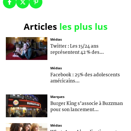
Articles
les plus lus
Médias
Twitter : Les 15/24 ans
représentent 42 % des...
Médias
Facebook : 25% des adolescents
américains...
Marques
Burger King s’associe à Buzzman
pour son lancement...
Médias