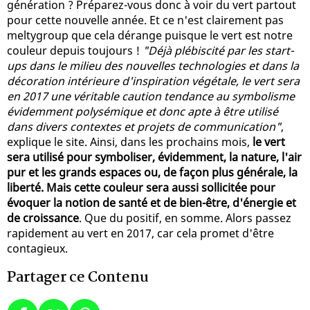
génération ? Préparez-vous donc à voir du vert partout
pour cette nouvelle année. Et ce n'est clairement pas
meltygroup que cela dérange puisque le vert est notre
couleur depuis toujours !
"Déjà plébiscité par les start-
ups dans le milieu des nouvelles technologies et dans la
décoration intérieure d'inspiration végétale, le vert sera
en 2017 une véritable caution tendance au symbolisme
évidemment polysémique et donc apte à être utilisé
dans divers contextes et projets de communication"
,
explique le site. Ainsi, dans les prochains mois,
le vert
sera utilisé pour symboliser, évidemment, la nature, l'air
pur et les grands espaces ou, de façon plus générale, la
liberté. Mais cette couleur sera aussi sollicitée pour
évoquer la notion de santé et de bien-être, d'énergie et
de croissance
. Que du positif, en somme. Alors passez
rapidement au vert en 2017, car cela promet d'être
contagieux.
Partager ce Contenu