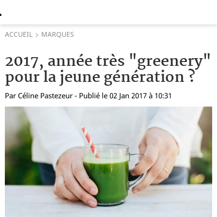
ACCUEIL
MARQUES
2017, année très "greenery"
pour la jeune génération ?
Par
Céline Pastezeur
- Publié le 02 Jan 2017 à 10:31