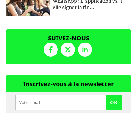
WhatsApp : L'application va-t-
elle signer la fin...
SUIVEZ-NOUS
Inscrivez-vous à la newsletter
OK