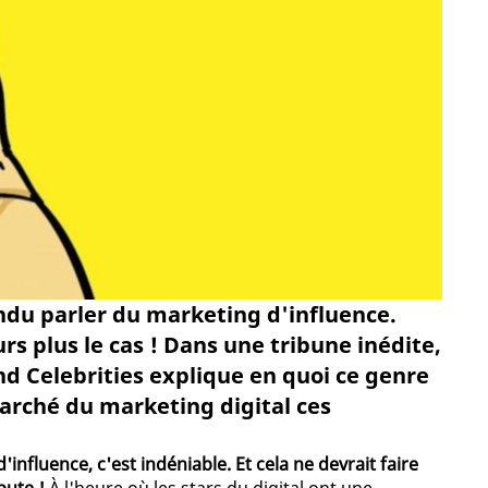
ndu parler du marketing d'influence.
rs plus le cas ! Dans une tribune inédite,
d Celebrities explique en quoi ce genre
marché du marketing digital ces
nfluence, c'est indéniable. Et cela ne devrait faire