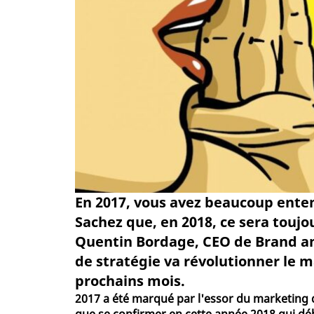
En 2017, vous avez beaucoup ente
Sachez que, en 2018, ce sera toujou
Quentin Bordage, CEO de Brand an
de stratégie va révolutionner le 
prochains mois.
2017 a été marqué par l'essor du marketing d'i