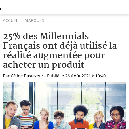
ACCUEIL
MARQUES
25% des Millennials
Français ont déjà utilisé la
réalité augmentée pour
acheter un produit
Par
Céline Pastezeur
- Publié le 26 Août 2021 à 10:40