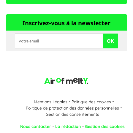
Inscrivez-vous à la newsletter
OK
Mentions Légales
Politique des cookies
Politique de protection des données personnelles
Gestion des consentements
Nous contacter
La rédaction
Gestion des cookies