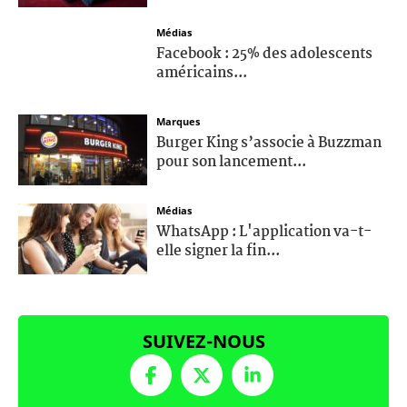
Médias
Facebook : 25% des adolescents
américains...
Marques
Burger King s’associe à Buzzman
pour son lancement...
Médias
WhatsApp : L'application va-t-
elle signer la fin...
SUIVEZ-NOUS