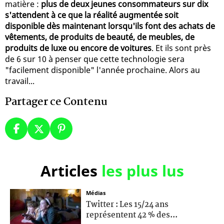
matière :
plus de deux jeunes consommateurs sur dix
s'attendent à ce que la réalité augmentée soit
disponible dès maintenant lorsqu'ils font des achats de
vêtements, de produits de beauté, de meubles, de
produits de luxe ou encore de voitures
. Et ils sont près
de 6 sur 10 à penser que cette technologie sera
"facilement disponible" l'année prochaine. Alors au
travail...
Partager ce Contenu
Articles
les plus lus
Médias
Twitter : Les 15/24 ans
représentent 42 % des...