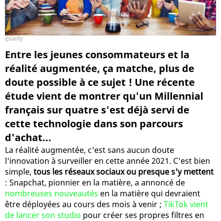
Getty
Entre les jeunes consommateurs et la
réalité augmentée, ça matche, plus de
doute possible à ce sujet ! Une récente
étude vient de montrer qu'un Millennial
français sur quatre s'est déjà servi de
cette technologie dans son parcours
d'achat...
La réalité augmentée, c'est sans aucun doute
l'innovation à surveiller en cette année 2021. C'est bien
simple,
tous les réseaux sociaux ou presque s'y mettent
: Snapchat, pionnier en la matière, a annoncé de
nombreuses nouveautés
en la matière qui devraient
être déployées au cours des mois à venir ;
TikTok vient
de lancer son studio
pour créer ses propres filtres en