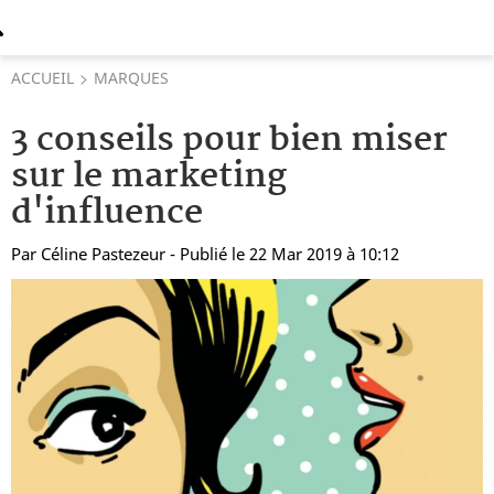
ACCUEIL
MARQUES
3 conseils pour bien miser
sur le marketing
d'influence
Par
Céline Pastezeur
- Publié le 22 Mar 2019 à 10:12