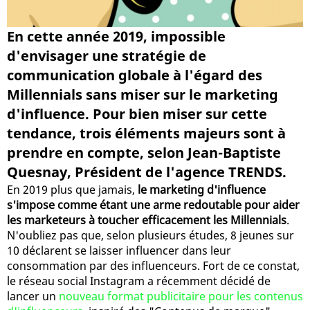
En cette année 2019, impossible
d'envisager une stratégie de
communication globale à l'égard des
Millennials sans miser sur le marketing
d'influence. Pour bien miser sur cette
tendance, trois éléments majeurs sont à
prendre en compte, selon Jean-Baptiste
Quesnay, Président de l'agence TRENDS.
En 2019 plus que jamais,
le marketing d'influence
s'impose comme étant une arme redoutable pour aider
les marketeurs à toucher efficacement les Millennials
.
N'oubliez pas que, selon plusieurs études, 8 jeunes sur
10 déclarent se laisser influencer dans leur
consommation par des influenceurs. Fort de ce constat,
le réseau social Instagram a récemment décidé de
lancer un
nouveau format publicitaire pour les contenus