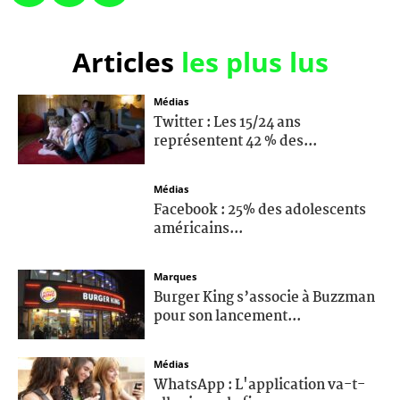
Articles
les plus lus
Médias
Twitter : Les 15/24 ans
représentent 42 % des...
Médias
Facebook : 25% des adolescents
américains...
Marques
Burger King s’associe à Buzzman
pour son lancement...
Médias
WhatsApp : L'application va-t-