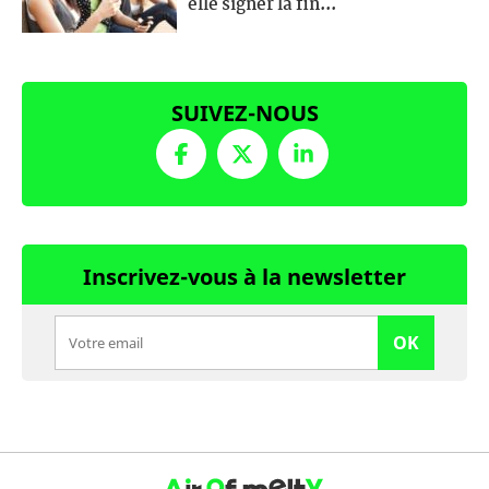
elle signer la fin...
SUIVEZ-NOUS
Inscrivez-vous à la newsletter
OK