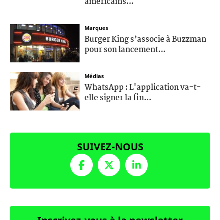
américains...
Marques
Burger King s’associe à Buzzman
pour son lancement...
Médias
WhatsApp : L'application va-t-
elle signer la fin...
SUIVEZ-NOUS