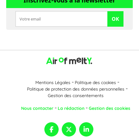
Inscrivez-vous à la newsletter
OK
Mentions Légales
Politique des cookies
Politique de protection des données personnelles
Gestion des consentements
Nous contacter
La rédaction
Gestion des cookies