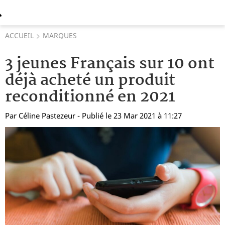
ACCUEIL
MARQUES
3 jeunes Français sur 10 ont
déjà acheté un produit
reconditionné en 2021
Par
Céline Pastezeur
- Publié le 23 Mar 2021 à 11:27