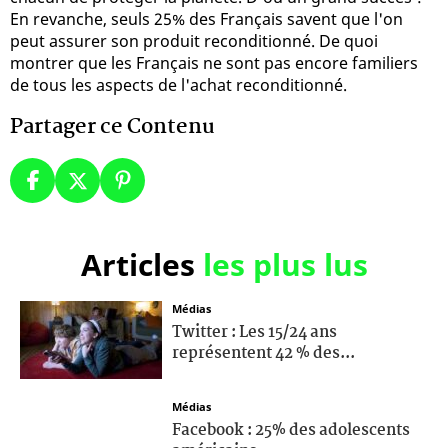
En revanche, seuls 25% des Français savent que l'on
peut assurer son produit reconditionné. De quoi
montrer que les Français ne sont pas encore familiers
de tous les aspects de l'achat reconditionné.
Partager ce Contenu
Articles
les plus lus
Médias
Twitter : Les 15/24 ans
représentent 42 % des...
Médias
Facebook : 25% des adolescents