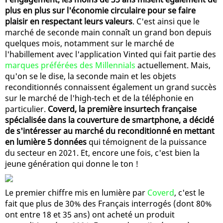
plus en plus sur l'économie circulaire pour se faire
plaisir en respectant leurs valeurs
. C'est ainsi que le
marché de seconde main connaît un grand bon depuis
quelques mois, notamment sur le marché de
l'habillement avec l'application Vinted qui fait partie des
marques préférées des Millennials
actuellement. Mais,
qu'on se le dise, la seconde main et les objets
reconditionnés connaissent également un grand succès
sur le marché de l'high-tech et de la téléphonie en
particulier.
Coverd, la première insurtech française
spécialisée dans la couverture de smartphone, a décidé
de s'intéresser au marché du reconditionné en mettant
en lumière 5 données
qui témoignent de la puissance
du secteur en 2021. Et, encore une fois, c'est bien la
jeune génération qui donne le ton !
Le premier chiffre mis en lumière par
Coverd
, c'est le
fait que plus de 30% des Français interrogés (dont 80%
ont entre 18 et 35 ans) ont acheté un produit