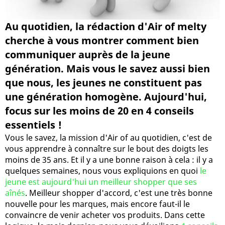
Au quotidien, la rédaction d'Air of melty
cherche à vous montrer comment bien
communiquer auprès de la jeune
génération. Mais vous le savez aussi bien
que nous, les jeunes ne constituent pas
une génération homogène. Aujourd'hui,
focus sur les moins de 20 en 4 conseils
essentiels !
Vous le savez, la mission d'Air of au quotidien, c'est de
vous apprendre à connaître sur le bout des doigts les
moins de 35 ans. Et il y a une bonne raison à cela : il y a
quelques semaines, nous vous expliquions en quoi
le
jeune est aujourd'hui un meilleur shopper que ses
aînés
. Meilleur shopper d'accord, c'est une très bonne
nouvelle pour les marques, mais encore faut-il le
convaincre de venir acheter vos produits. Dans cette