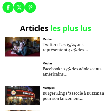
Articles
les plus lus
Médias
Twitter : Les 15/24 ans
représentent 42 % des...
Médias
Facebook : 25% des adolescents
américains...
Marques
Burger King s’associe à Buzzman
pour son lancement...