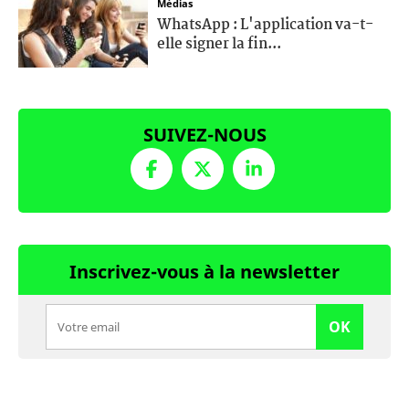
Médias
WhatsApp : L'application va-t-
elle signer la fin...
SUIVEZ-NOUS
Inscrivez-vous à la newsletter
OK