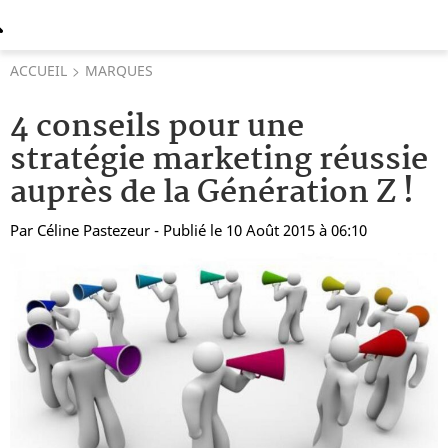
ACCUEIL
MARQUES
4 conseils pour une
stratégie marketing réussie
auprès de la Génération Z !
Par
Céline Pastezeur
- Publié le 10 Août 2015 à 06:10