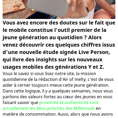
Vous avez encore des doutes sur le fait que
le mobile constitue l'outil premier de la
jeune génération au quotidien ? Alors
venez découvrir ces quelques chiffres issus
d'une nouvelle étude signée Live Person,
qui livre des insights sur les nouveaux
usages mobiles des générations Y et Z.
Vous le savez si vous lisez notre site, la mission
quotidienne de la rédaction d'Air of melty, c'est de vous
aider à cerner toujours mieux cette jeune génération.
Dans cette logique, il y a quelques semaines, nous vous
parlions des valeurs fortes au cœur des jeunes en vous
faisant savoir que
proximité et authenticité sont
actuellement les deux priorités des Millennials
en
matière de consommation. Aussi, alors que nous avons