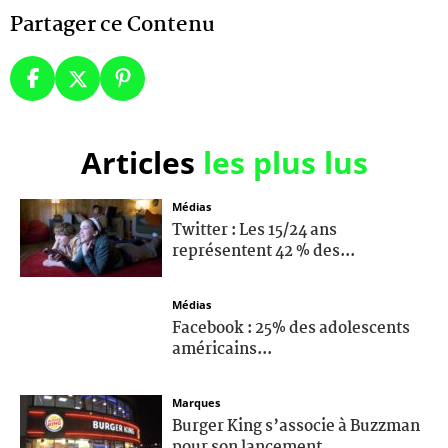
Partager ce Contenu
Articles
les plus lus
Médias
Twitter : Les 15/24 ans
représentent 42 % des...
Médias
Facebook : 25% des adolescents
américains...
Marques
Burger King s’associe à Buzzman
pour son lancement...