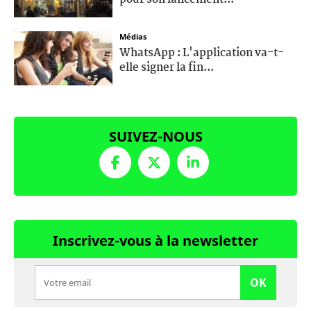
Médias
WhatsApp : L'application va-t-
elle signer la fin...
SUIVEZ-NOUS
Inscrivez-vous à la newsletter
OK