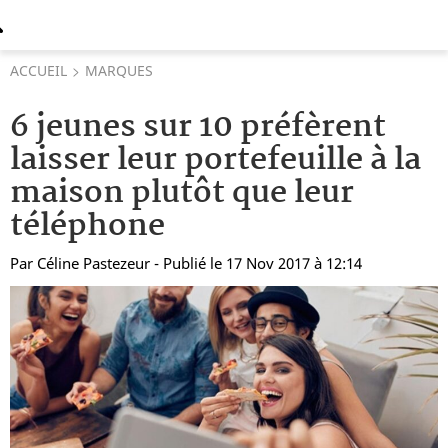
ACCUEIL
MARQUES
6 jeunes sur 10 préfèrent
laisser leur portefeuille à la
maison plutôt que leur
téléphone
Par
Céline Pastezeur
- Publié le 17 Nov 2017 à 12:14