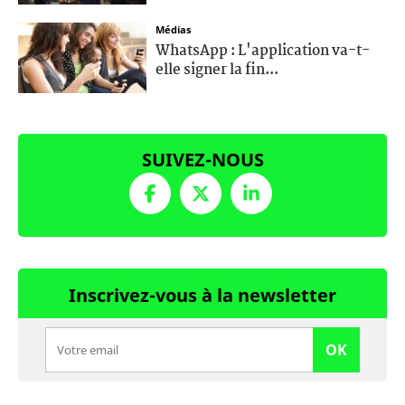
Médias
WhatsApp : L'application va-t-
elle signer la fin...
SUIVEZ-NOUS
Inscrivez-vous à la newsletter
OK