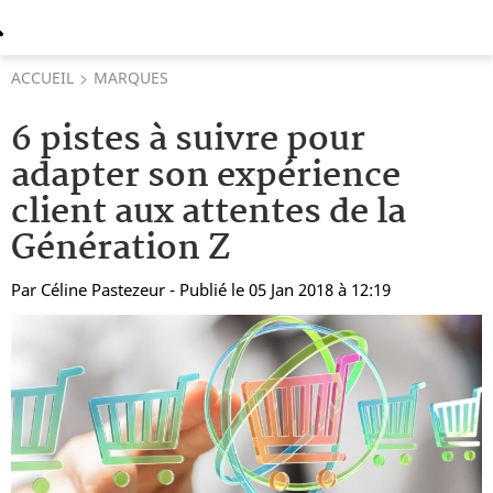
ACCUEIL
MARQUES
6 pistes à suivre pour
adapter son expérience
client aux attentes de la
Génération Z
Par
Céline Pastezeur
- Publié le 05 Jan 2018 à 12:19