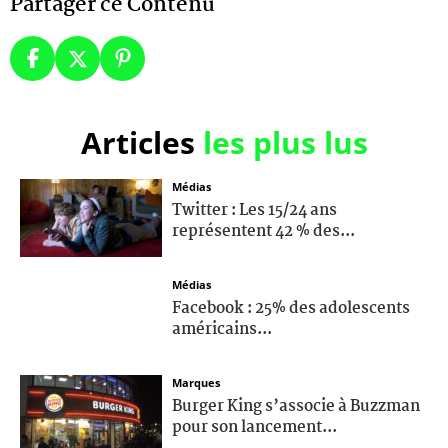
Partager ce Contenu
Articles
les plus lus
Médias
Twitter : Les 15/24 ans
représentent 42 % des...
Médias
Facebook : 25% des adolescents
américains...
Marques
Burger King s’associe à Buzzman
pour son lancement...