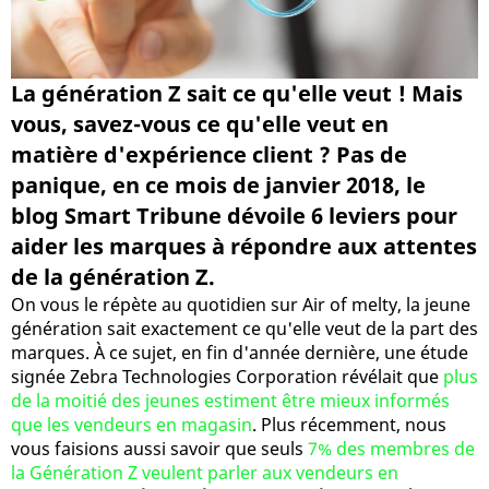
La génération Z sait ce qu'elle veut ! Mais
vous, savez-vous ce qu'elle veut en
matière d'expérience client ? Pas de
panique, en ce mois de janvier 2018, le
blog Smart Tribune dévoile 6 leviers pour
aider les marques à répondre aux attentes
de la génération Z.
On vous le répète au quotidien sur Air of melty, la jeune
génération sait exactement ce qu'elle veut de la part des
marques. À ce sujet, en fin d'année dernière, une étude
signée Zebra Technologies Corporation révélait que
plus
de la moitié des jeunes estiment être mieux informés
que les vendeurs en magasin
. Plus récemment, nous
vous faisions aussi savoir que seuls
7% des membres de
la Génération Z veulent parler aux vendeurs en