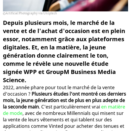
Artificial Photography via Unsplash
Depuis plusieurs mois, le marché de la
vente et de l'achat d'occasion est en plein
essor, notamment grâce aux plateformes
digitales. Et, en la matière, la jeune
génération donne clairement le ton,
comme le révèle une nouvelle étude
signée WPP et GroupM Business Media
Science.
2022, année phare pour tout le marché de la vente
d'occasion ?
Plusieurs études l'ont montré ces derniers
mois, la jeune génération est de plus en plus adepte de
la seconde main
. C'est particulièrement vrai
en matière
de mode
, avec de nombreux Millennials qui misent sur
la vente de leurs vêtements et qui tablent sur des
applications comme Vinted pour acheter des tenues et