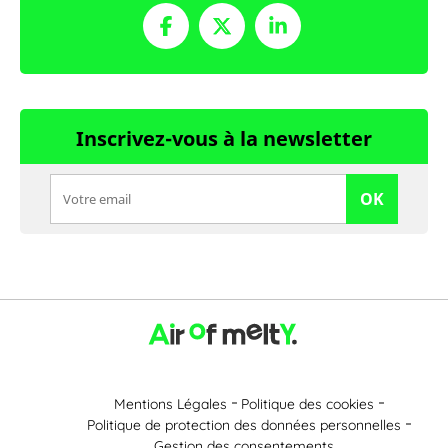
Inscrivez-vous à la newsletter
OK
Mentions Légales
Politique des cookies
Politique de protection des données personnelles
Gestion des consentements