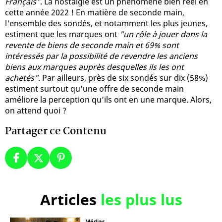
Français"
. La nostalgie est un phénomène bien réel en
cette année 2022 ! En matière de seconde main,
l'ensemble des sondés, et notamment les plus jeunes,
estiment que les marques ont
"un rôle à jouer dans la
revente de biens de seconde main et 69% sont
intéressés par la possibilité de revendre les anciens
biens aux marques auprès desquelles ils les ont
achetés"
. Par ailleurs, près de six sondés sur dix (58%)
estiment surtout qu'une offre de seconde main
améliore la perception qu’ils ont en une marque. Alors,
on attend quoi ?
Partager ce Contenu
Articles
les plus lus
Médias