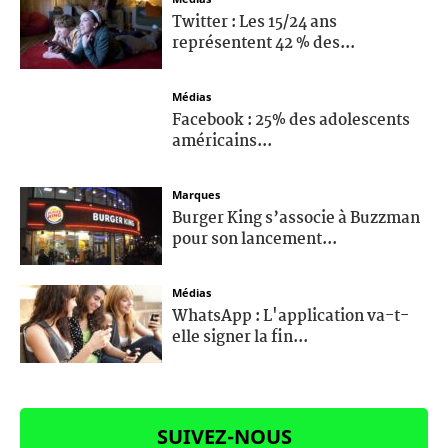
Twitter : Les 15/24 ans
représentent 42 % des...
Médias
Facebook : 25% des adolescents
américains...
Marques
Burger King s’associe à Buzzman
pour son lancement...
Médias
WhatsApp : L'application va-t-
elle signer la fin...
SUIVEZ-NOUS