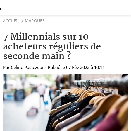
ACCUEIL
MARQUES
7 Millennials sur 10
acheteurs réguliers de
seconde main ?
Par
Céline Pastezeur
- Publié le 07 Fév 2022 à 10:11