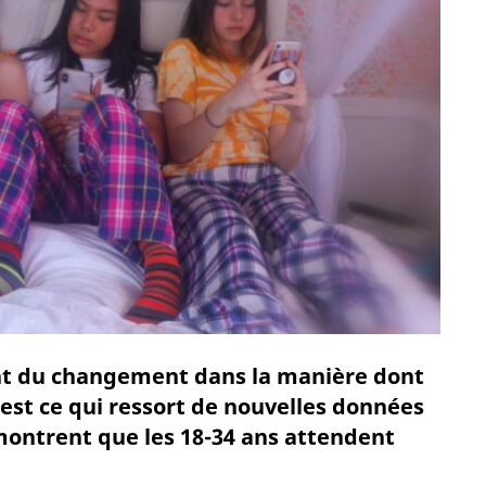
t du changement dans la manière dont
est ce qui ressort de nouvelles données
 montrent que les 18-34 ans attendent