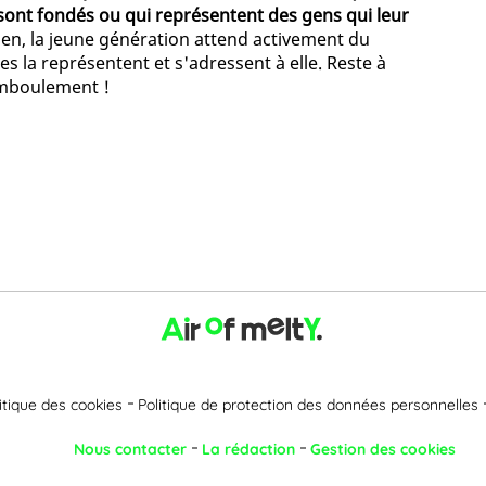
sont fondés ou qui représentent des gens qui leur
bien, la jeune génération attend activement du
la représentent et s'adressent à elle. Reste à
amboulement !
itique des cookies
Politique de protection des données personnelles
Nous contacter
La rédaction
Gestion des cookies