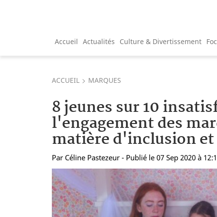
Accueil
Actualités
Culture & Divertissement
Fo
ACCUEIL
MARQUES
8 jeunes sur 10 insatis
l'engagement des mar
matière d'inclusion et
Par
Céline Pastezeur
- Publié le 07 Sep 2020 à 12: