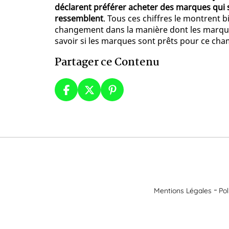
déclarent préférer acheter des marques qui 
ressemblent
. Tous ces chiffres le montrent 
changement dans la manière dont les marques 
savoir si les marques sont prêts pour ce ch
Partager ce Contenu
Mentions Légales
Pol