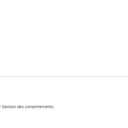
Gestion des consentements