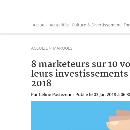
Accueil
Actualités
Culture & Divertissement
Fo
ACCUEIL
MARQUES
8 marketeurs sur 10 vo
leurs investissements
2018
Par
Céline Pastezeur
- Publié le 03 Jan 2018 à 06:3