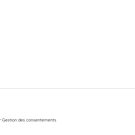
Gestion des consentements