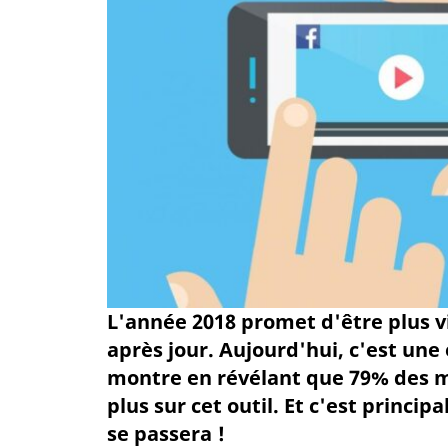
L'année 2018 promet d'être plus v
après jour. Aujourd'hui, c'est une
montre en révélant que 79% des 
plus sur cet outil. Et c'est princ
se passera !