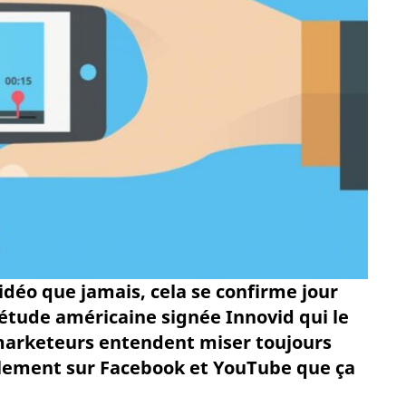
idéo que jamais, cela se confirme jour
 étude américaine signée Innovid qui le
marketeurs entendent miser toujours
ipalement sur Facebook et YouTube que ça