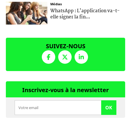
Médias
WhatsApp : L'application va-t-
elle signer la fin...
SUIVEZ-NOUS
Inscrivez-vous à la newsletter
OK