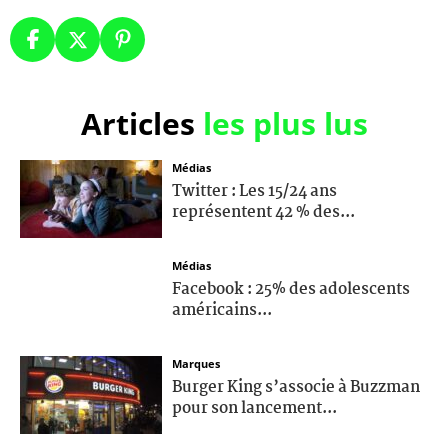
Articles
les plus lus
Médias
Twitter : Les 15/24 ans
représentent 42 % des...
Médias
Facebook : 25% des adolescents
américains...
Marques
Burger King s’associe à Buzzman
pour son lancement...