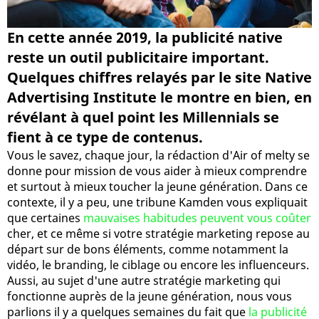
En cette année 2019, la publicité native
reste un outil publicitaire important.
Quelques chiffres relayés par le site Native
Advertising Institute le montre en bien, en
révélant à quel point les Millennials se
fient à ce type de contenus.
Vous le savez, chaque jour, la rédaction d'Air of melty se
donne pour mission de vous aider à mieux comprendre
et surtout à mieux toucher la jeune génération. Dans ce
contexte, il y a peu, une tribune Kamden vous expliquait
que certaines
mauvaises habitudes peuvent vous coûter
cher, et ce même si votre stratégie marketing repose au
départ sur de bons éléments, comme notamment la
vidéo, le branding, le ciblage ou encore les influenceurs.
Aussi, au sujet d'une autre stratégie marketing qui
fonctionne auprès de la jeune génération, nous vous
parlions il y a quelques semaines du fait que
la publicité