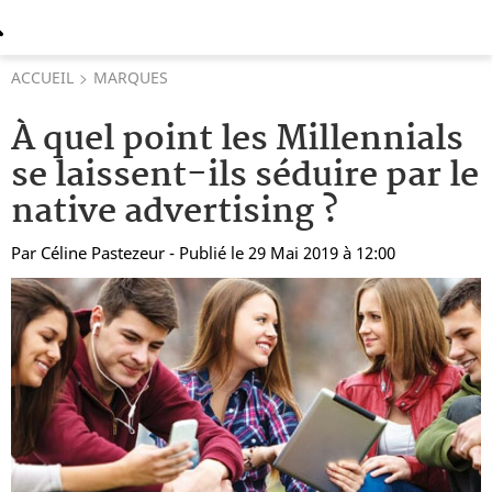
ACCUEIL
MARQUES
À quel point les Millennials
se laissent-ils séduire par le
native advertising ?
Par
Céline Pastezeur
- Publié le 29 Mai 2019 à 12:00