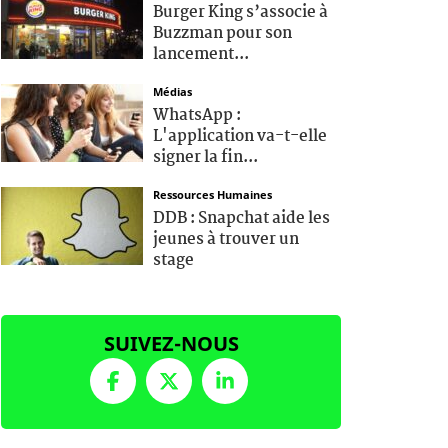
Burger King s’associe à
Buzzman pour son
lancement...
Médias
WhatsApp :
L'application va-t-elle
signer la fin...
Ressources Humaines
DDB : Snapchat aide les
jeunes à trouver un
stage
SUIVEZ-NOUS