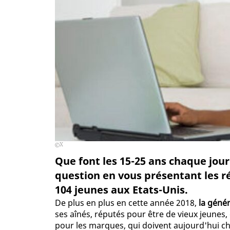
X
Que font les 15-25 ans chaque jour 
question en vous présentant les 
104 jeunes aux Etats-Unis.
De plus en plus en cette année 2018,
la génér
ses aînés, réputés pour être de vieux jeunes,
pour les marques, qui doivent aujourd'hui che