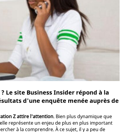
? Le site Business Insider répond à la
résultats d'une enquête menée auprès de
ation Z attire l'attention
. Bien plus dynamique que
 elle représente un enjeu de plus en plus important
rcher à la comprendre. À ce sujet, il y a peu de