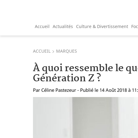
Accueil
Actualités
Culture & Divertissement
Fo
ACCUEIL
MARQUES
À quoi ressemble le qu
Génération Z ?
Par
Céline Pastezeur
- Publié le 14 Août 2018 à 11