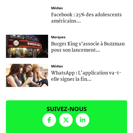
Médias
Facebook : 25% des adolescents
américains...
Marques
Burger King s’associe à Buzzman
pour son lancement...
Médias
WhatsApp : L'application va-t-
elle signer la fin...
SUIVEZ-NOUS