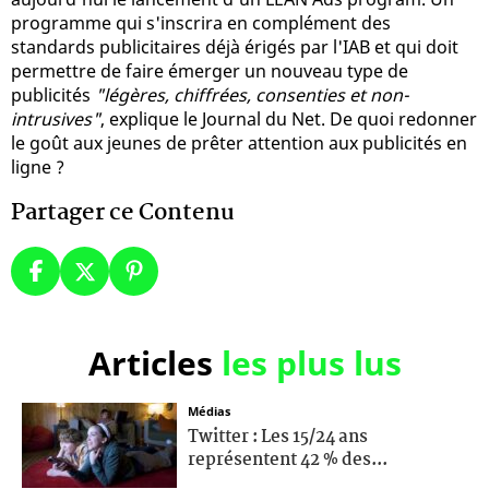
programme qui s'inscrira en complément des
standards publicitaires déjà érigés par l'IAB et qui doit
permettre de faire émerger un nouveau type de
publicités
"légères, chiffrées, consenties et non-
intrusives"
, explique le Journal du Net. De quoi redonner
le goût aux jeunes de prêter attention aux publicités en
ligne ?
Partager ce Contenu
Articles
les plus lus
Médias
Twitter : Les 15/24 ans
représentent 42 % des...