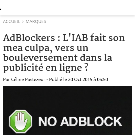
ACCUEIL
MARQUES
AdBlockers : L'IAB fait son
mea culpa, vers un
bouleversement dans la
publicité en ligne ?
Par
Céline Pastezeur
- Publié le 20 Oct 2015 à 06:50