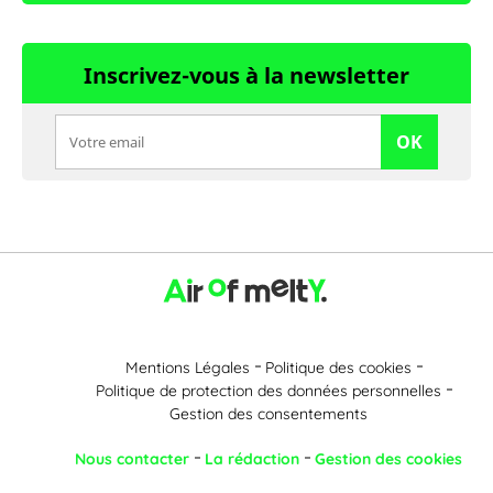
Inscrivez-vous à la newsletter
OK
Mentions Légales
Politique des cookies
Politique de protection des données personnelles
Gestion des consentements
Nous contacter
La rédaction
Gestion des cookies