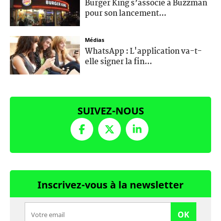
Burger King s’associe à Buzzman
pour son lancement...
Médias
WhatsApp : L'application va-t-
elle signer la fin...
SUIVEZ-NOUS
Inscrivez-vous à la newsletter
OK