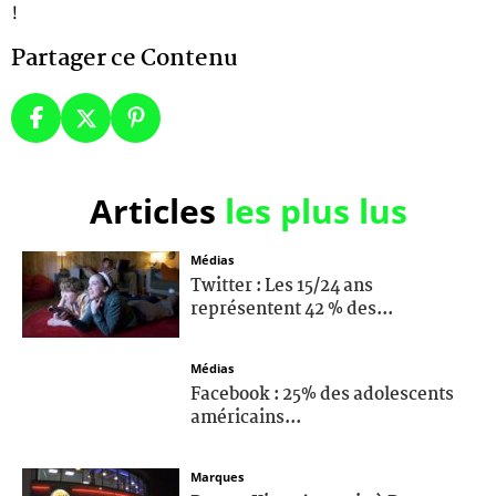
!
Partager ce Contenu
Articles
les plus lus
Médias
Twitter : Les 15/24 ans
représentent 42 % des...
Médias
Facebook : 25% des adolescents
américains...
Marques