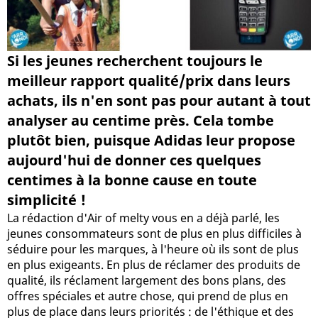
Si les jeunes recherchent toujours le
meilleur rapport qualité/prix dans leurs
achats, ils n'en sont pas pour autant à tout
analyser au centime près. Cela tombe
plutôt bien, puisque Adidas leur propose
aujourd'hui de donner ces quelques
centimes à la bonne cause en toute
simplicité !
La rédaction d'Air of melty vous en a déjà parlé, les
jeunes consommateurs sont de plus en plus difficiles à
séduire pour les marques, à l'heure où ils sont de plus
en plus exigeants. En plus de réclamer des produits de
qualité, ils réclament largement des bons plans, des
offres spéciales et autre chose, qui prend de plus en
plus de place dans leurs priorités : de l'éthique et des