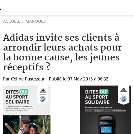
ACCUEIL
MARQUES
Adidas invite ses clients à
arrondir leurs achats pour
la bonne cause, les jeunes
réceptifs ?
Par
Céline Pastezeur
- Publié le 07 Nov 2015 à 06:32