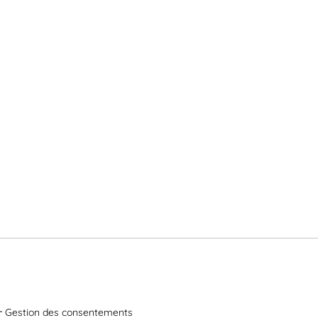
Gestion des consentements