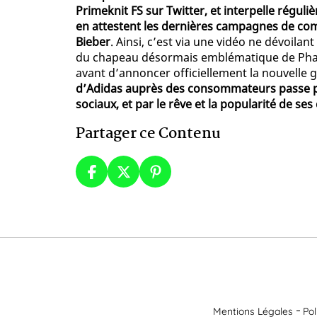
Primeknit FS sur Twitter, et interpelle régu
en attestent les dernières campagnes de co
Bieber
. Ainsi, c’est via une vidéo ne dévoila
du chapeau désormais emblématique de Pharre
avant d’annoncer officiellement la nouvelle 
d’Adidas auprès des consommateurs passe par 
sociaux, et par le rêve et la popularité de se
Partager ce Contenu
Mentions Légales
Pol