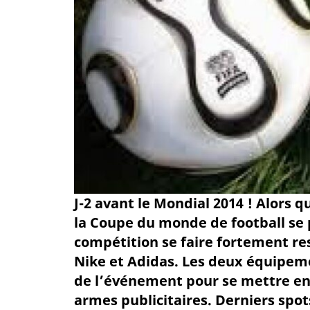
J-2 avant le Mondial 2014 ! Alors q
la Coupe du monde de football se 
compétition se faire fortement res
Nike et Adidas. Les deux équipeme
de l’événement pour se mettre en
armes publicitaires. Derniers spot