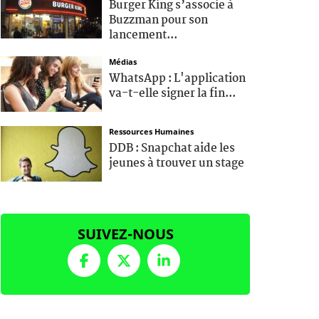
Burger King s’associe à
Buzzman pour son
lancement...
Médias
WhatsApp : L'application
va-t-elle signer la fin...
Ressources Humaines
DDB : Snapchat aide les
jeunes à trouver un stage
SUIVEZ-NOUS