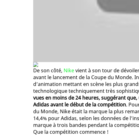
De son côté,
Nike
vient à son tour de dévoiler
avant le lancement de la Coupe du Monde. Int
d’animation mettant en scène les plus grands
technologique techniquement très sophistiq
vues en moins de 24 heures, suggérant que, u
Adidas avant le début de la compétition
. Pou
du Monde, Nike était la marque la plus rema
14,4% pour Adidas, selon les données de l’inst
marque à trois bandes pendant la compétiti
Que la compétition commence !