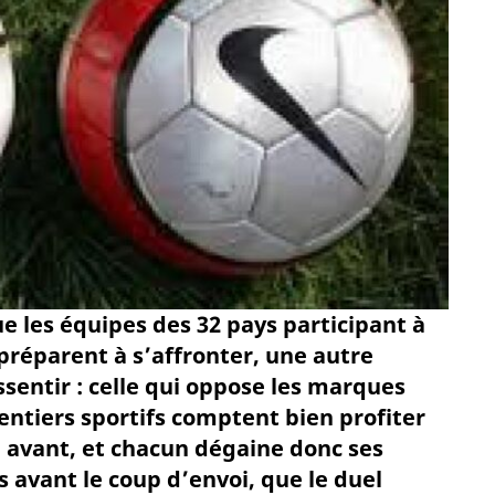
ue les équipes des 32 pays participant à
préparent à s’affronter, une autre
sentir : celle qui oppose les marques
ntiers sportifs comptent bien profiter
 avant, et chacun dégaine donc ses
s avant le coup d’envoi, que le duel