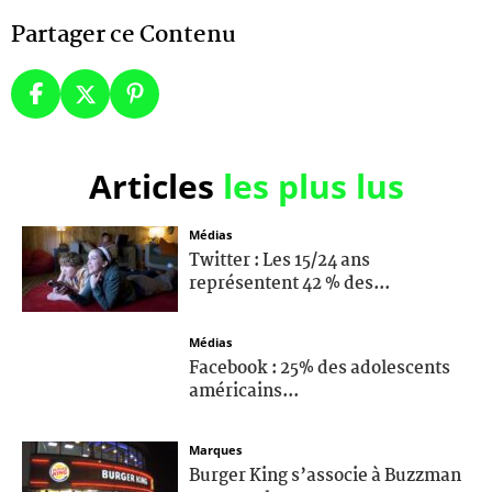
Partager ce Contenu
Articles
les plus lus
Médias
Twitter : Les 15/24 ans
représentent 42 % des...
Médias
Facebook : 25% des adolescents
américains...
Marques
Burger King s’associe à Buzzman