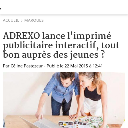
ACCUEIL
MARQUES
ADREXO lance l'imprimé
publicitaire interactif, tout
bon auprès des jeunes ?
Par
Céline Pastezeur
- Publié le 22 Mai 2015 à 12:41