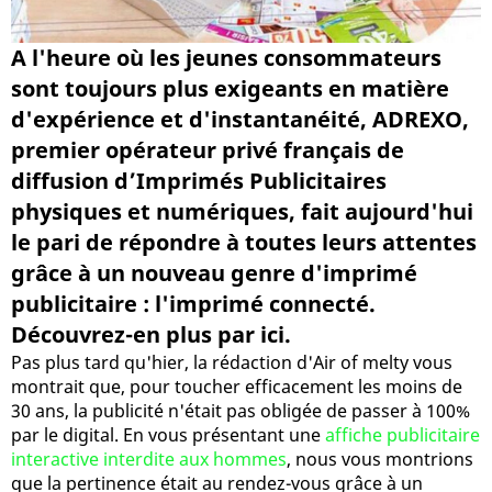
A l'heure où les jeunes consommateurs
sont toujours plus exigeants en matière
d'expérience et d'instantanéité, ADREXO,
premier opérateur privé français de
diffusion d’Imprimés Publicitaires
physiques et numériques, fait aujourd'hui
le pari de répondre à toutes leurs attentes
grâce à un nouveau genre d'imprimé
publicitaire : l'imprimé connecté.
Découvrez-en plus par ici.
Pas plus tard qu'hier, la rédaction d'Air of melty vous
montrait que, pour toucher efficacement les moins de
30 ans, la publicité n'était pas obligée de passer à 100%
par le digital. En vous présentant une
affiche publicitaire
interactive interdite aux hommes
, nous vous montrions
que la pertinence était au rendez-vous grâce à un