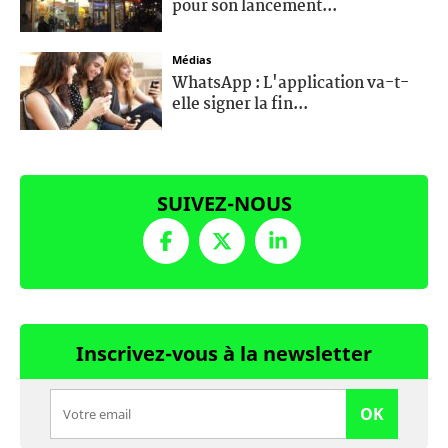
pour son lancement...
Médias
WhatsApp : L'application va-t-
elle signer la fin...
SUIVEZ-NOUS
Inscrivez-vous à la newsletter
OK