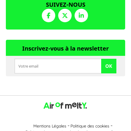
SUIVEZ-NOUS
Inscrivez-vous à la newsletter
OK
Mentions Légales
Politique des cookies