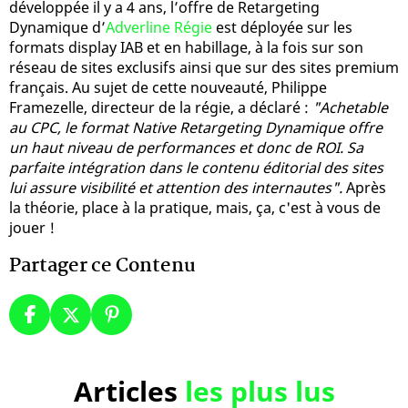
développée il y a 4 ans, l’offre de Retargeting
Dynamique d’
Adverline Régie
est déployée sur les
formats display IAB et en habillage, à la fois sur son
réseau de sites exclusifs ainsi que sur des sites premium
français. Au sujet de cette nouveauté, Philippe
Framezelle, directeur de la régie, a déclaré :
"Achetable
au CPC, le format Native Retargeting Dynamique offre
un haut niveau de performances et donc de ROI. Sa
parfaite intégration dans le contenu éditorial des sites
lui assure visibilité et attention des internautes".
Après
la théorie, place à la pratique, mais, ça, c'est à vous de
jouer !
Partager ce Contenu
Articles
les plus lus