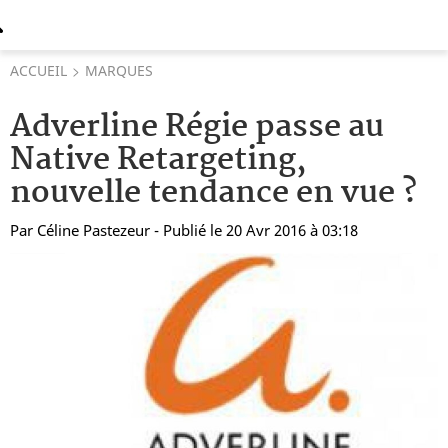
ACCUEIL
MARQUES
Adverline Régie passe au
Native Retargeting,
nouvelle tendance en vue ?
Par
Céline Pastezeur
- Publié le 20 Avr 2016 à 03:18