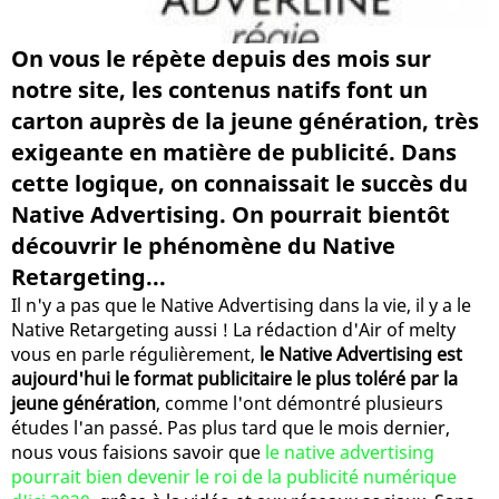
On vous le répète depuis des mois sur
notre site, les contenus natifs font un
carton auprès de la jeune génération, très
exigeante en matière de publicité. Dans
cette logique, on connaissait le succès du
Native Advertising. On pourrait bientôt
découvrir le phénomène du Native
Retargeting...
Il n'y a pas que le Native Advertising dans la vie, il y a le
Native Retargeting aussi ! La rédaction d'Air of melty
vous en parle régulièrement,
le Native Advertising est
aujourd'hui le format publicitaire le plus toléré par la
jeune génération
, comme l'ont démontré plusieurs
études l'an passé. Pas plus tard que le mois dernier,
nous vous faisions savoir que
le native advertising
pourrait bien devenir le roi de la publicité numérique