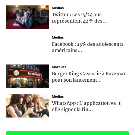
Médias
Twitter : Les 15/24 ans
représentent 42 % des...
Médias
Facebook : 25% des adolescents
américains...
Marques
Burger King s’associe à Buzzman
pour son lancement...
Médias
WhatsApp : L'application va-t-
elle signer la fin...