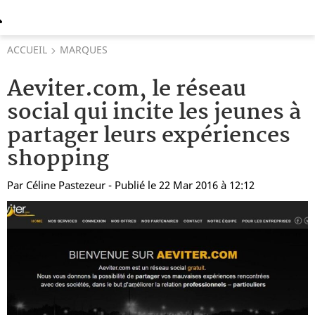
ACCUEIL
MARQUES
Aeviter.com, le réseau
social qui incite les jeunes à
partager leurs expériences
shopping
Par
Céline Pastezeur
- Publié le 22 Mar 2016 à 12:12