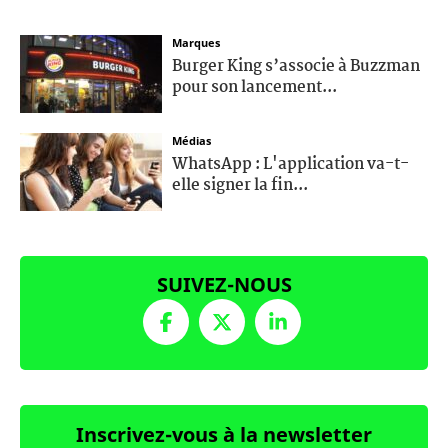
Marques
Burger King s’associe à Buzzman
pour son lancement...
Médias
WhatsApp : L'application va-t-
elle signer la fin...
SUIVEZ-NOUS
Inscrivez-vous à la newsletter