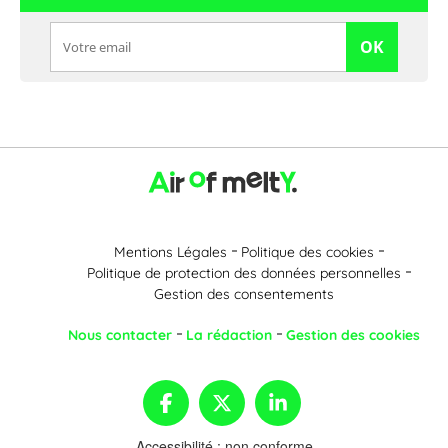
OK
Mentions Légales
Politique des cookies
Politique de protection des données personnelles
Gestion des consentements
Nous contacter
La rédaction
Gestion des cookies
Accessibilité : non conforme