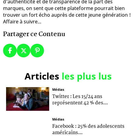
d'authenticité et de transparence de la part des
marques, on sent que cette plateforme pourrait bien
trouver un fort écho auprès de cette jeune génération !
Affaire à suivre...
Partager ce Contenu
Articles
les plus lus
Médias
Twitter : Les 15/24 ans
représentent 42 % des...
Médias
Facebook : 25% des adolescents
américains...