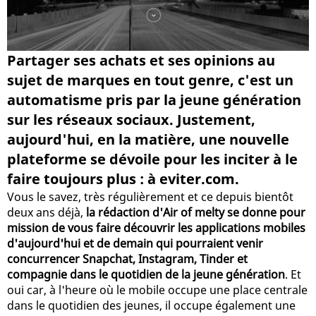
Partager ses achats et ses opinions au
sujet de marques en tout genre, c'est un
automatisme pris par la jeune génération
sur les réseaux sociaux. Justement,
aujourd'hui, en la matière, une nouvelle
plateforme se dévoile pour les inciter à le
faire toujours plus : à eviter.com.
Vous le savez, très régulièrement et ce depuis bientôt
deux ans déjà,
la rédaction d'Air of melty se donne pour
mission de vous faire découvrir les applications mobiles
d'aujourd'hui et de demain qui pourraient venir
concurrencer Snapchat, Instagram, Tinder et
compagnie dans le quotidien de la jeune génération
. Et
oui car, à l'heure où le mobile occupe une place centrale
dans le quotidien des jeunes, il occupe également une