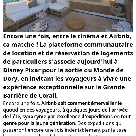
Encore une fois, entre le cinéma et Airbnb,
ça matche ! La plateforme communautaire
de location et de réservation de logements
de particuliers s'associe aujourd'hui à
Disney Pixar pour la sortie du Monde de
Dory, en invitant les voyageurs à vivre une
expérience exceptionnelle sur la Grande
Barrière de Corail.
Encore une fois,
Airbnb sait comment émerveiller le
quotidien des voyageurs, à quelques jours de l'arrivée
de l'été, synonyme par excellence d'expéditions en tout
genre pour la jeune génération
. Des expéditions qui
passeront encore une fois indéniablement par la case