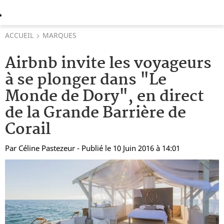
ACCUEIL
MARQUES
Airbnb invite les voyageurs
à se plonger dans "Le
Monde de Dory", en direct
de la Grande Barrière de
Corail
Par
Céline Pastezeur
- Publié le 10 Juin 2016 à 14:01