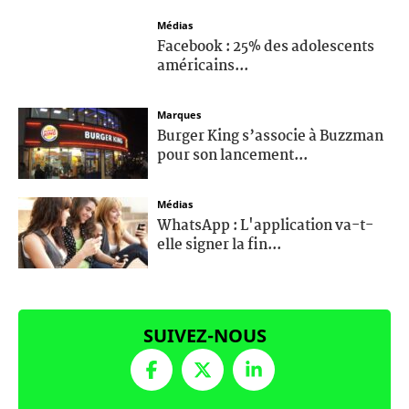
Médias
Facebook : 25% des adolescents
américains...
Marques
Burger King s’associe à Buzzman
pour son lancement...
Médias
WhatsApp : L'application va-t-
elle signer la fin...
SUIVEZ-NOUS