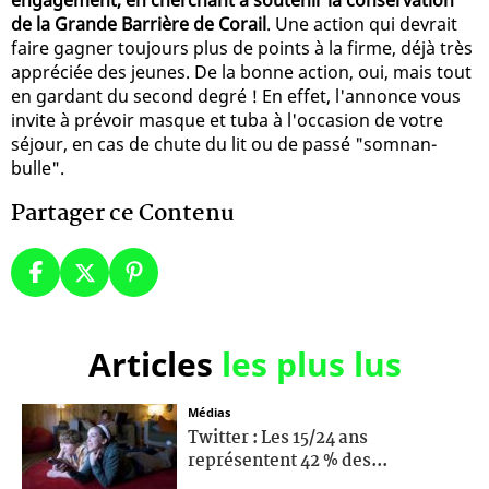
de la Grande Barrière de Corail
. Une action qui devrait
faire gagner toujours plus de points à la firme, déjà très
appréciée des jeunes. De la bonne action, oui, mais tout
en gardant du second degré ! En effet, l'annonce vous
invite à prévoir masque et tuba à l'occasion de votre
séjour, en cas de chute du lit ou de passé "somnan-
bulle".
Partager ce Contenu
Articles
les plus lus
Médias
Twitter : Les 15/24 ans
représentent 42 % des...