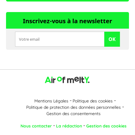
Inscrivez-vous à la newsletter
OK
Mentions Légales
Politique des cookies
Politique de protection des données personnelles
Gestion des consentements
Nous contacter
La rédaction
Gestion des cookies