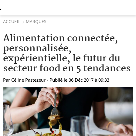
ACCUEIL
MARQUES
Alimentation connectée,
personnalisée,
expérientielle, le futur du
secteur food en 5 tendances
Par
Céline Pastezeur
- Publié le 06 Déc 2017 à 09:33