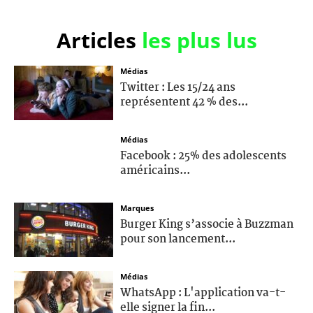
Articles
les plus lus
Médias
Twitter : Les 15/24 ans
représentent 42 % des...
Médias
Facebook : 25% des adolescents
américains...
Marques
Burger King s’associe à Buzzman
pour son lancement...
Médias
WhatsApp : L'application va-t-
elle signer la fin...