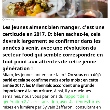
Pixabay
Les jeunes aiment bien manger, c'est une
certitude en 2017. Et bien sachez-le, cela
devrait largement se confirmer dans les
années à venir, avec une révolution du
secteur food qui semble correspondre en
tout point aux attentes de cette jeune
génération !
Miam, les jeunes ont encore faim !
On vous en a déjà
parlé et cela se confirme mois après mois : en cette
année 2017, les Millennials accordent une grande
importance à la nourriture
. Ainsi, il y a quelques
semaines, nous vous parlions du
rapport de la
génération Z à la restauration, avec 4 attentes fortes
mises en lumière par Sylvain Zaffaroni, consultant en