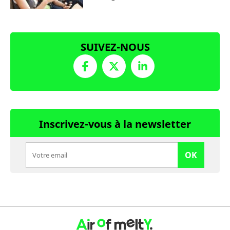
SUIVEZ-NOUS
Inscrivez-vous à la newsletter
OK