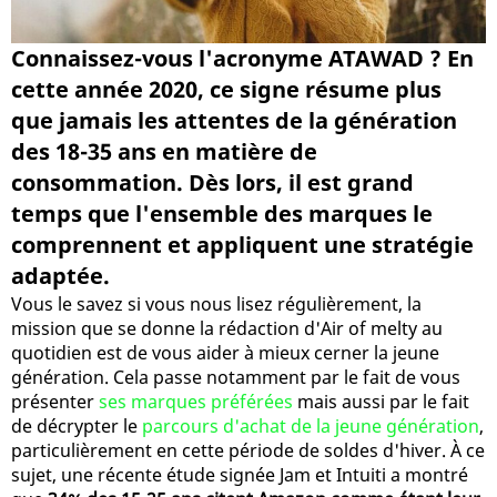
Connaissez-vous l'acronyme ATAWAD ? En
cette année 2020, ce signe résume plus
que jamais les attentes de la génération
des 18-35 ans en matière de
consommation. Dès lors, il est grand
temps que l'ensemble des marques le
comprennent et appliquent une stratégie
adaptée.
Vous le savez si vous nous lisez régulièrement, la
mission que se donne la rédaction d'Air of melty au
quotidien est de vous aider à mieux cerner la jeune
génération. Cela passe notamment par le fait de vous
présenter
ses marques préférées
mais aussi par le fait
de décrypter le
parcours d'achat de la jeune génération
,
particulièrement en cette période de soldes d'hiver. À ce
sujet, une récente étude signée Jam et Intuiti a montré