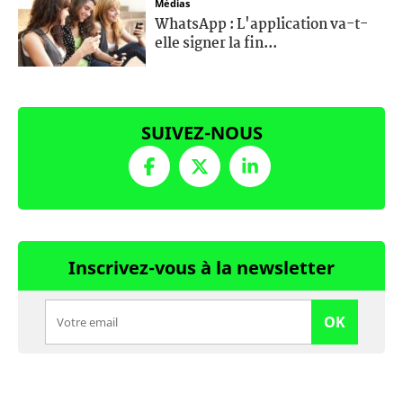
Médias
WhatsApp : L'application va-t-
elle signer la fin...
SUIVEZ-NOUS
Inscrivez-vous à la newsletter
OK