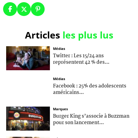
Articles
les plus lus
Médias
Twitter : Les 15/24 ans
représentent 42 % des...
Médias
Facebook : 25% des adolescents
américains...
Marques
Burger King s’associe à Buzzman
pour son lancement...