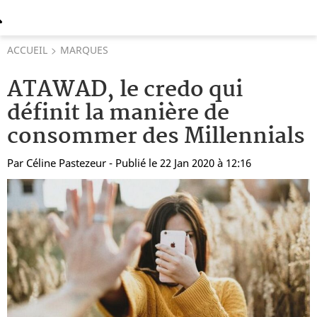
ACCUEIL
MARQUES
ATAWAD, le credo qui
définit la manière de
consommer des Millennials
Par
Céline Pastezeur
- Publié le 22 Jan 2020 à 12:16