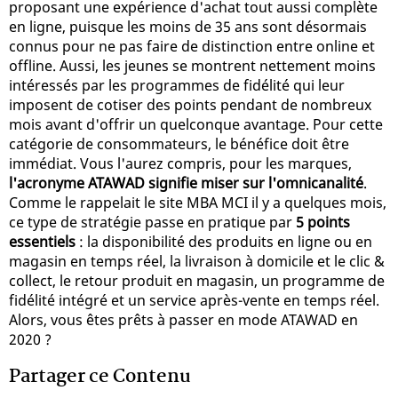
proposant une expérience d'achat tout aussi complète
en ligne, puisque les moins de 35 ans sont désormais
connus pour ne pas faire de distinction entre online et
offline. Aussi, les jeunes se montrent nettement moins
intéressés par les programmes de fidélité qui leur
imposent de cotiser des points pendant de nombreux
mois avant d'offrir un quelconque avantage. Pour cette
catégorie de consommateurs, le bénéfice doit être
immédiat. Vous l'aurez compris, pour les marques,
l'acronyme ATAWAD signifie miser sur l'omnicanalité
.
Comme le rappelait le site MBA MCI il y a quelques mois,
ce type de stratégie passe en pratique par
5 points
essentiels
: la disponibilité des produits en ligne ou en
magasin en temps réel, la livraison à domicile et le clic &
collect, le retour produit en magasin, un programme de
fidélité intégré et un service après-vente en temps réel.
Alors, vous êtes prêts à passer en mode ATAWAD en
2020 ?
Partager ce Contenu