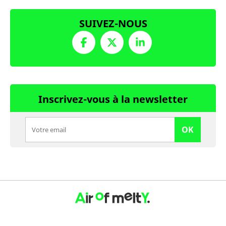
SUIVEZ-NOUS
Inscrivez-vous à la newsletter
OK