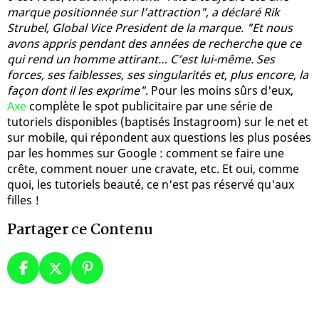
marque positionnée sur l’attraction", a déclaré Rik
Strubel, Global Vice President de la marque. "Et nous
avons appris pendant des années de recherche que ce
qui rend un homme attirant… C’est lui-même. Ses
forces, ses faiblesses, ses singularités et, plus encore, la
façon dont il les exprime"
. Pour les moins sûrs d'eux,
Axe
complète le spot publicitaire par une série de
tutoriels disponibles (baptisés Instagroom) sur le net et
sur mobile, qui répondent aux questions les plus posées
par les hommes sur Google : comment se faire une
crête, comment nouer une cravate, etc. Et oui, comme
quoi, les tutoriels beauté, ce n'est pas réservé qu'aux
filles !
Partager ce Contenu