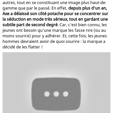
autres, tout en se constituant une image plus haut-de-
gamme que par le passé. En effet,
depuis plus d'un an,
Axe a délaissé son côté potache pour se concentrer sur
la séduction en mode très sérieux, tout en gardant une
subtile part de second degré
. Car, c'est bien connu, les
jeunes ont besoin qu'une marque les fasse rire (ou au
moins sourire) pour y adhérer. Et, cette fois, les jeunes
hommes devraient avoir de quoi sourire : la marque a
décidé de les flatter !