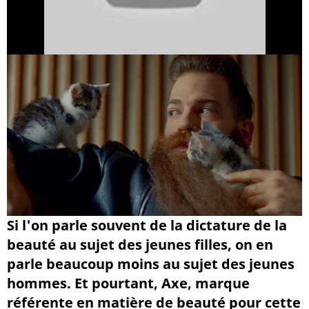
Si l'on parle souvent de la dictature de la
beauté au sujet des jeunes filles, on en
parle beaucoup moins au sujet des jeunes
hommes. Et pourtant, Axe, marque
référente en matière de beauté pour cette