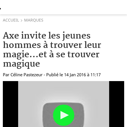
ACCUEIL
MARQUES
Axe invite les jeunes
hommes à trouver leur
magie...et à se trouver
magique
Par
Céline Pastezeur
- Publié le 14 Jan 2016 à 11:17