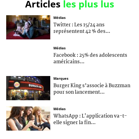
Articles
les plus lus
Médias
Twitter : Les 15/24 ans
représentent 42 % des...
Médias
Facebook : 25% des adolescents
américains...
Marques
Burger King s’associe à Buzzman
pour son lancement...
Médias
WhatsApp : L'application va-t-
elle signer la fin...