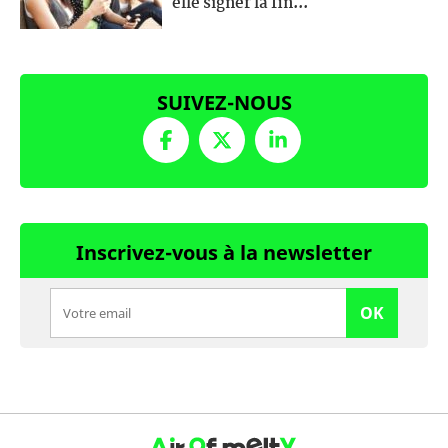
elle signer la fin...
SUIVEZ-NOUS
Inscrivez-vous à la newsletter
OK