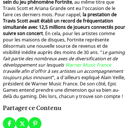
sein du jeu phénomène Fortnite
, au même titre que
Travis Scott et Ariana Grande ont eu l'occasion de le
faire ces derniers mois. Pour rappel,
la prestation de
Travis Scott avait établi un record de fréquentation
simultanée avec 12,5 millions de joueurs connectés pour
suivre son concert
. En cela, pour les artistes comme
pour les maisons de disques, Fortnite représente
désormais une nouvelle source de revenus et de
visibilité inédite auprès des moins de 30 ans. "
Le gaming
fait partie des nombreux axes de diversification et de
développement sur lesquels
Warner Music France
travaille afin d’offrir à ses artistes un accompagnement
toujours plus innovant
", a d'ailleurs expliqué Alain Veille,
président de Warner Music France. De son côté, Epic
Games entend prendre une dimension qui va bien au-
delà du gaming. Dès lors, chacun y trouve son compte !
Partager ce Contenu