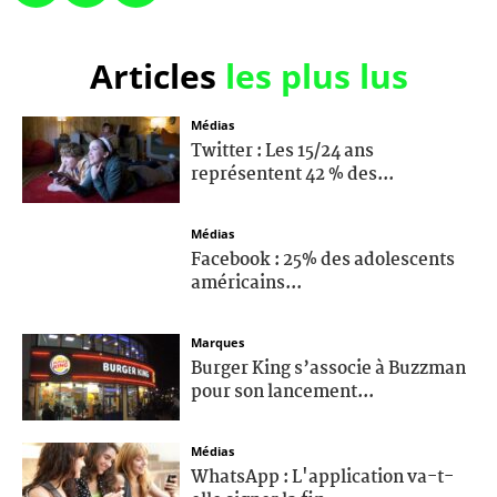
Articles
les plus lus
Médias
Twitter : Les 15/24 ans
représentent 42 % des...
Médias
Facebook : 25% des adolescents
américains...
Marques
Burger King s’associe à Buzzman
pour son lancement...
Médias
WhatsApp : L'application va-t-