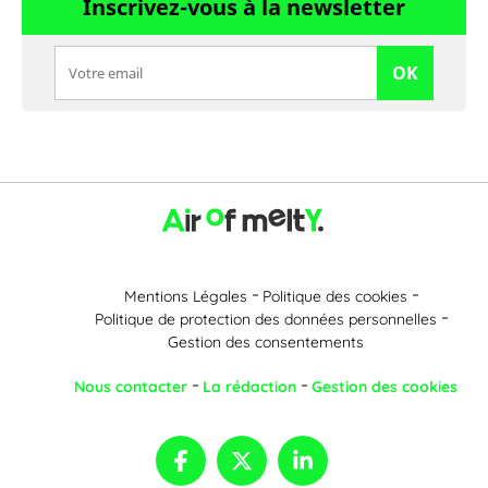
Inscrivez-vous à la newsletter
OK
Mentions Légales
Politique des cookies
Politique de protection des données personnelles
Gestion des consentements
Nous contacter
La rédaction
Gestion des cookies