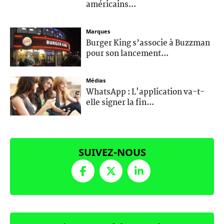
américains...
Marques
Burger King s’associe à Buzzman
pour son lancement...
Médias
WhatsApp : L'application va-t-
elle signer la fin...
SUIVEZ-NOUS