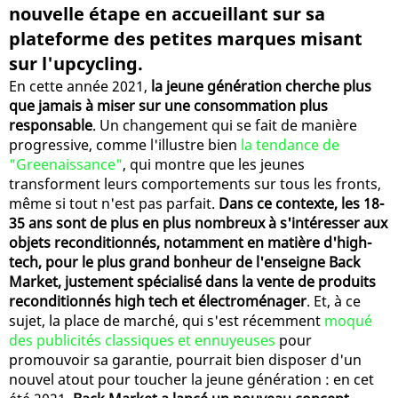
nouvelle étape en accueillant sur sa
plateforme des petites marques misant
sur l'upcycling.
En cette année 2021,
la jeune génération cherche plus
que jamais à miser sur une consommation plus
responsable
. Un changement qui se fait de manière
progressive, comme l'illustre bien
la tendance de
"Greenaissance"
, qui montre que les jeunes
transforment leurs comportements sur tous les fronts,
même si tout n'est pas parfait.
Dans ce contexte, les 18-
35 ans sont de plus en plus nombreux à s'intéresser aux
objets reconditionnés, notamment en matière d'high-
tech, pour le plus grand bonheur de l'enseigne Back
Market, justement spécialisé dans la vente de produits
reconditionnés high tech et électroménager
. Et, à ce
sujet, la place de marché, qui s'est récemment
moqué
des publicités classiques et ennuyeuses
pour
promouvoir sa garantie, pourrait bien disposer d'un
nouvel atout pour toucher la jeune génération : en cet