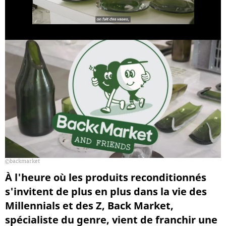
backmarket
À l'heure où les produits reconditionnés
s'invitent de plus en plus dans la vie des
Millennials et des Z, Back Market,
spécialiste du genre, vient de franchir une