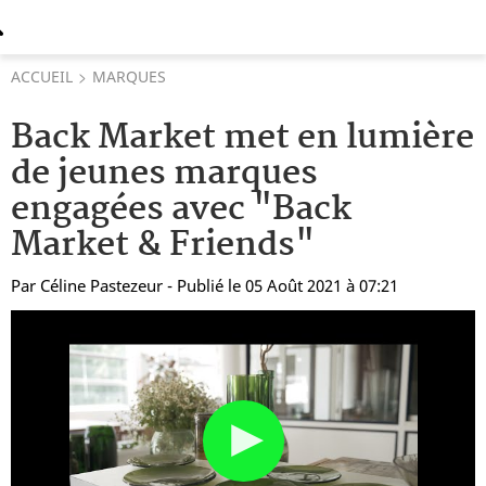
ACCUEIL
MARQUES
Back Market met en lumière
de jeunes marques
engagées avec "Back
Market & Friends"
Par
Céline Pastezeur
- Publié le 05 Août 2021 à 07:21