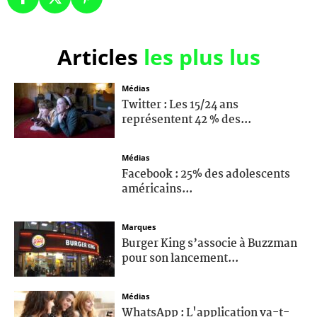
Articles
les plus lus
Médias
Twitter : Les 15/24 ans
représentent 42 % des...
Médias
Facebook : 25% des adolescents
américains...
Marques
Burger King s’associe à Buzzman
pour son lancement...
Médias
WhatsApp : L'application va-t-