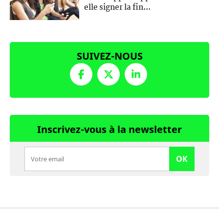
elle signer la fin...
SUIVEZ-NOUS
Inscrivez-vous à la newsletter
OK