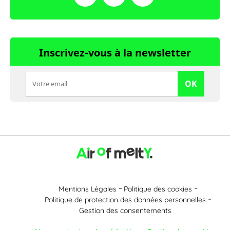
Inscrivez-vous à la newsletter
OK
Mentions Légales
Politique des cookies
Politique de protection des données personnelles
Gestion des consentements