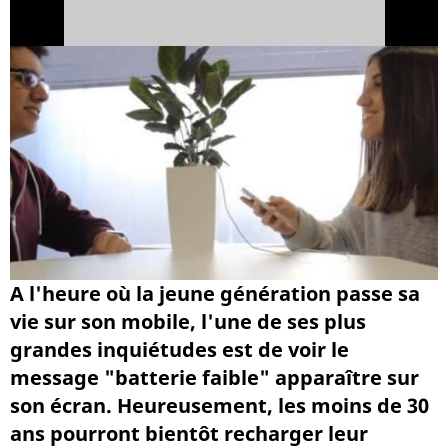
A l'heure où la jeune génération passe sa
vie sur son mobile, l'une de ses plus
grandes inquiétudes est de voir le
message "batterie faible" apparaître sur
son écran. Heureusement, les moins de 30
ans pourront bientôt recharger leur