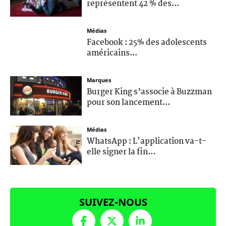
représentent 42 % des...
Médias
Facebook : 25% des adolescents
américains...
Marques
Burger King s’associe à Buzzman
pour son lancement...
Médias
WhatsApp : L'application va-t-
elle signer la fin...
SUIVEZ-NOUS