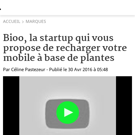
ACCUEIL
MARQUES
Bioo, la startup qui vous
propose de recharger votre
mobile à base de plantes
Par
Céline Pastezeur
- Publié le 30 Avr 2016 à 05:48