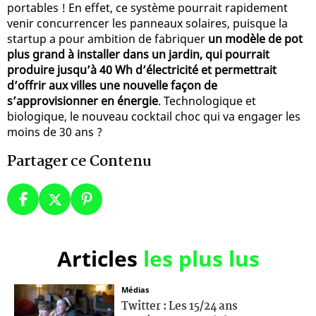
portables ! En effet, ce système pourrait rapidement
venir concurrencer les panneaux solaires, puisque la
startup a pour ambition de fabriquer
un modèle de pot
plus grand à installer dans un jardin, qui pourrait
produire jusqu’à 40 Wh d’électricité et permettrait
d’offrir aux villes une nouvelle façon de
s’approvisionner en énergie
. Technologique et
biologique, le nouveau cocktail choc qui va engager les
moins de 30 ans ?
Partager ce Contenu
Articles
les plus lus
Médias
Twitter : Les 15/24 ans