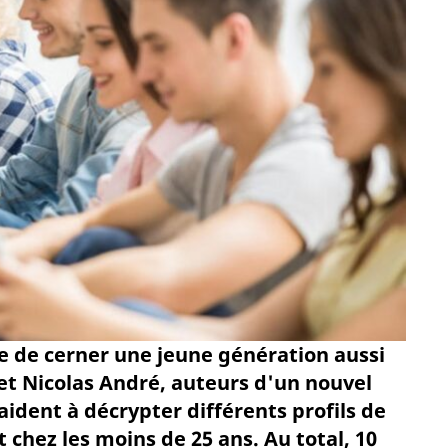
ile de cerner une jeune génération aussi
s et Nicolas André, auteurs d'un nouvel
ident à décrypter différents profils de
chez les moins de 25 ans. Au total, 10