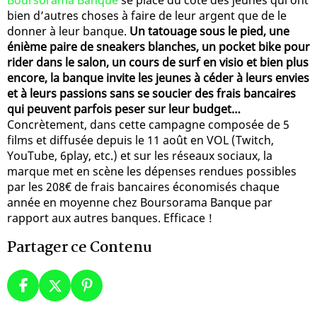
bien d’autres choses à faire de leur argent que de le
donner à leur banque.
Un tatouage sous le pied, une
énième paire de sneakers blanches, un pocket bike pour
rider dans le salon, un cours de surf en visio et bien plus
encore, la banque invite les jeunes à céder à leurs envies
et à leurs passions sans se soucier des frais bancaires
qui peuvent parfois peser sur leur budget…
Concrètement, dans cette campagne composée de 5
films et diffusée depuis le 11 août en VOL (Twitch,
YouTube, 6play, etc.) et sur les réseaux sociaux, la
marque met en scène les dépenses rendues possibles
par les 208€ de frais bancaires économisés chaque
année en moyenne chez Boursorama Banque par
rapport aux autres banques. Efficace !
Partager ce Contenu