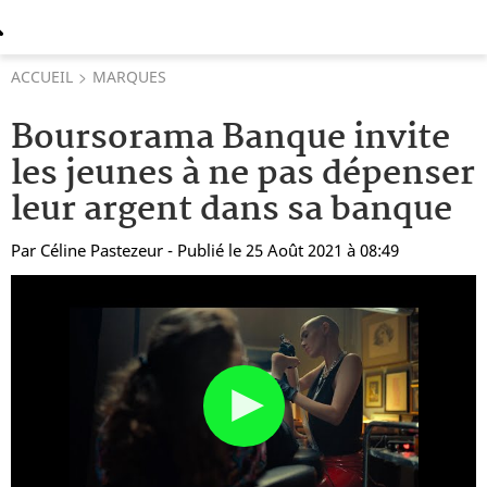
ACCUEIL
MARQUES
Boursorama Banque invite
les jeunes à ne pas dépenser
leur argent dans sa banque
Par
Céline Pastezeur
- Publié le 25 Août 2021 à 08:49