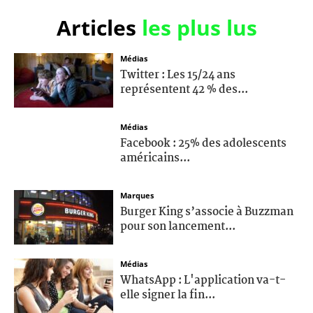
Articles
les plus lus
Médias
Twitter : Les 15/24 ans
représentent 42 % des...
Médias
Facebook : 25% des adolescents
américains...
Marques
Burger King s’associe à Buzzman
pour son lancement...
Médias
WhatsApp : L'application va-t-
elle signer la fin...