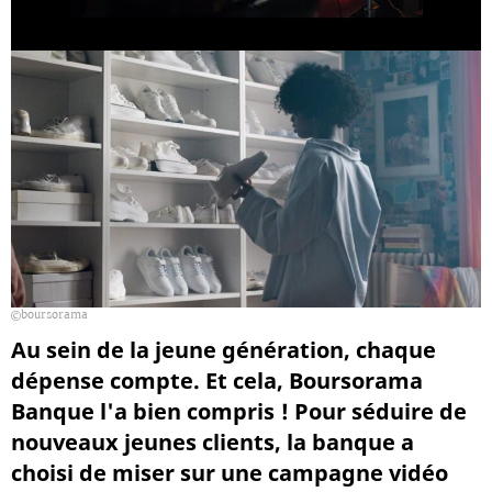
boursorama
Au sein de la jeune génération, chaque
dépense compte. Et cela, Boursorama
Banque l'a bien compris ! Pour séduire de
nouveaux jeunes clients, la banque a
choisi de miser sur une campagne vidéo