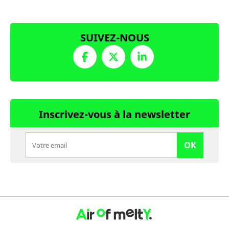
SUIVEZ-NOUS
Inscrivez-vous à la newsletter
OK