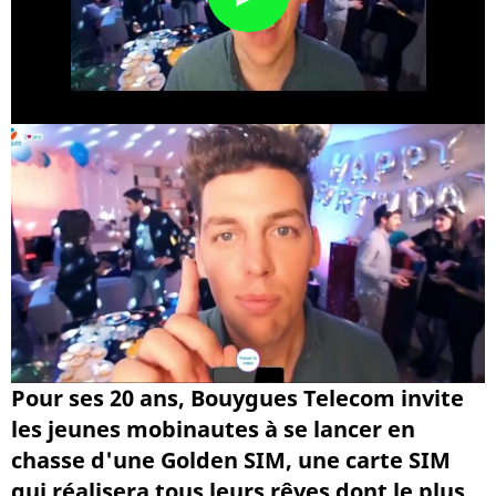
Pour ses 20 ans, Bouygues Telecom invite
les jeunes mobinautes à se lancer en
chasse d'une Golden SIM, une carte SIM
qui réalisera tous leurs rêves dont le plus