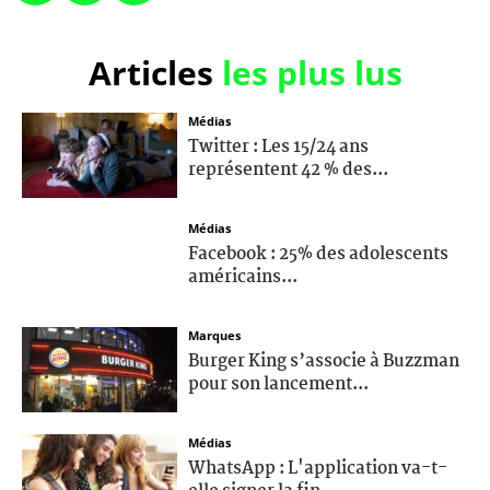
Articles
les plus lus
Médias
Twitter : Les 15/24 ans
représentent 42 % des...
Médias
Facebook : 25% des adolescents
américains...
Marques
Burger King s’associe à Buzzman
pour son lancement...
Médias
WhatsApp : L'application va-t-