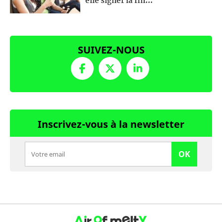
elle signer la fin...
SUIVEZ-NOUS
Inscrivez-vous à la newsletter
OK