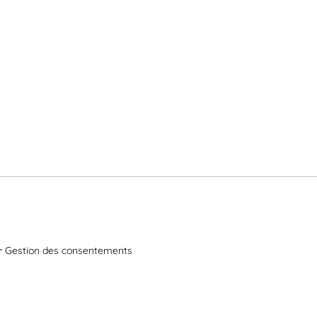
Gestion des consentements