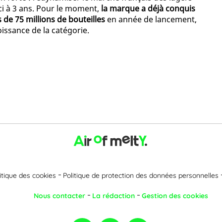
ci à 3 ans. Pour le moment,
la marque a déjà conquis
 de 75 millions de bouteilles
en année de lancement,
issance de la catégorie.
itique des cookies
Politique de protection des données personnelles
Nous contacter
La rédaction
Gestion des cookies