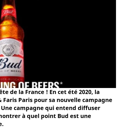
te de la France ! En cet été 2020, la
& Faris Paris pour sa nouvelle campagne
 Une campagne qui entend diffuser
ntrer à quel point Bud est une
e.