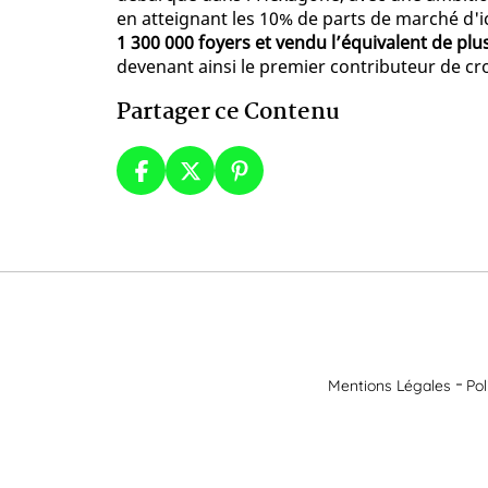
en atteignant les 10% de parts de marché d'i
1 300 000 foyers et vendu l’équivalent de plus
devenant ainsi le premier contributeur de cro
Partager ce Contenu
Mentions Légales
Pol