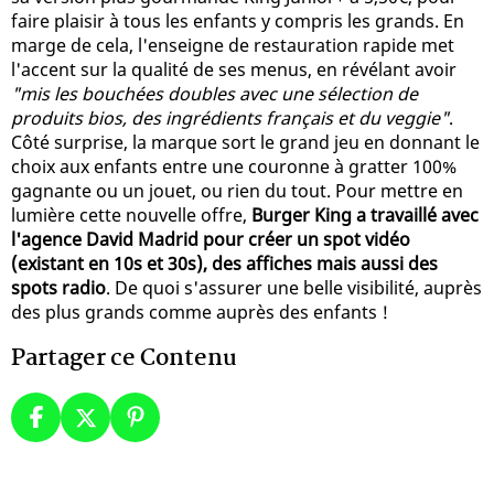
faire plaisir à tous les enfants y compris les grands. En
marge de cela, l'enseigne de restauration rapide met
l'accent sur la qualité de ses menus, en révélant avoir
"mis les bouchées doubles avec une sélection de
produits bios, des ingrédients français et du veggie"
.
Côté surprise, la marque sort le grand jeu en donnant le
choix aux enfants entre une couronne à gratter 100%
gagnante ou un jouet, ou rien du tout. Pour mettre en
lumière cette nouvelle offre,
Burger King a travaillé avec
l'agence David Madrid pour créer un spot vidéo
(existant en 10s et 30s), des affiches mais aussi des
spots radio
. De quoi s'assurer une belle visibilité, auprès
des plus grands comme auprès des enfants !
Partager ce Contenu