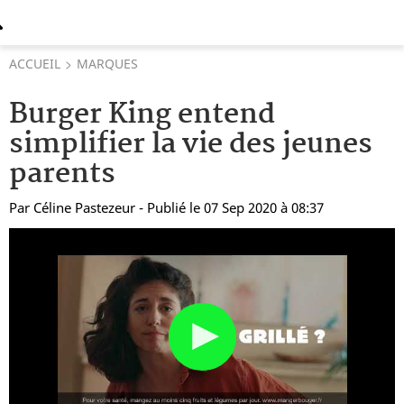
ACCUEIL
MARQUES
Burger King entend
simplifier la vie des jeunes
parents
Par
Céline Pastezeur
- Publié le 07 Sep 2020 à 08:37