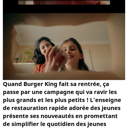
Quand Burger King fait sa rentrée, ça
passe par une campagne qui va ravir les
plus grands et les plus petits ! L'enseigne
de restauration rapide adorée des jeunes
présente ses nouveautés en promettant
de simplifier le quotidien des jeunes