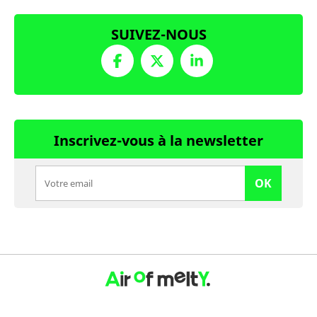
SUIVEZ-NOUS
Inscrivez-vous à la newsletter
OK