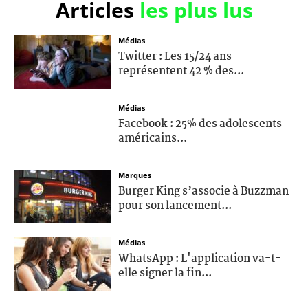
Articles
les plus lus
Médias
Twitter : Les 15/24 ans
représentent 42 % des...
Médias
Facebook : 25% des adolescents
américains...
Marques
Burger King s’associe à Buzzman
pour son lancement...
Médias
WhatsApp : L'application va-t-
elle signer la fin...