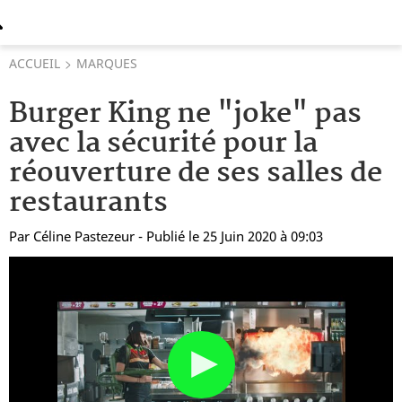
ACCUEIL
MARQUES
Burger King ne "joke" pas
avec la sécurité pour la
réouverture de ses salles de
restaurants
Par
Céline Pastezeur
- Publié le 25 Juin 2020 à 09:03