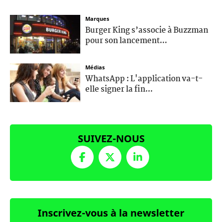
Marques
Burger King s’associe à Buzzman
pour son lancement...
Médias
WhatsApp : L'application va-t-
elle signer la fin...
SUIVEZ-NOUS
Inscrivez-vous à la newsletter