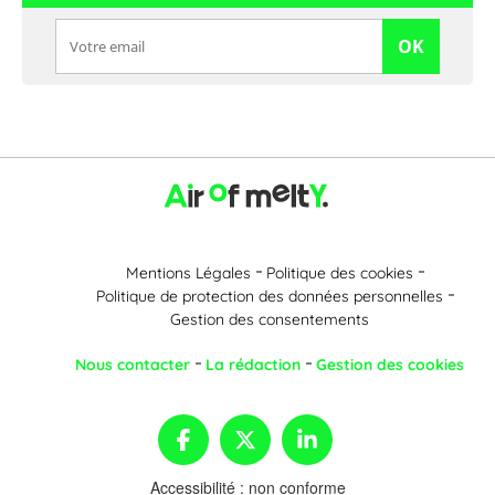
OK
Mentions Légales
Politique des cookies
Politique de protection des données personnelles
Gestion des consentements
Nous contacter
La rédaction
Gestion des cookies
Accessibilité : non conforme