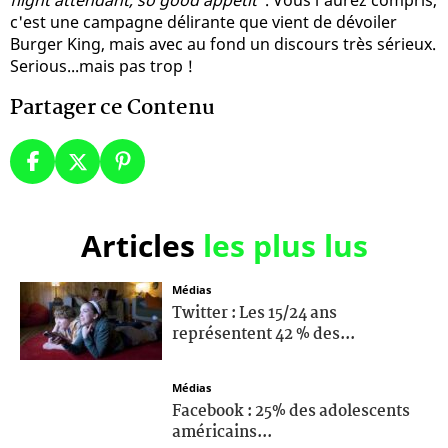
c'est une campagne délirante que vient de dévoiler
Burger King, mais avec au fond un discours très sérieux.
Serious...mais pas trop !
Partager ce Contenu
Articles
les plus lus
Médias
Twitter : Les 15/24 ans
représentent 42 % des...
Médias
Facebook : 25% des adolescents
américains...