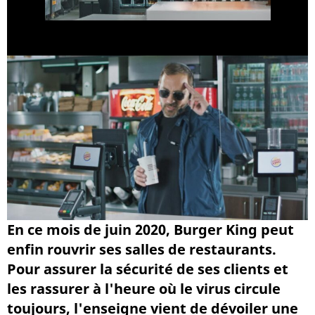
En ce mois de juin 2020, Burger King peut
enfin rouvrir ses salles de restaurants.
Pour assurer la sécurité de ses clients et
les rassurer à l'heure où le virus circule
toujours, l'enseigne vient de dévoiler une