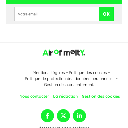
OK
Mentions Légales
Politique des cookies
Politique de protection des données personnelles
Gestion des consentements
Nous contacter
La rédaction
Gestion des cookies
Accessibilité : non conforme