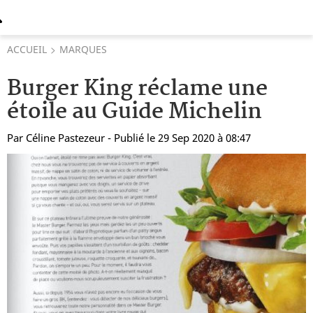
ACCUEIL
MARQUES
Burger King réclame une
étoile au Guide Michelin
Par
Céline Pastezeur
- Publié le 29 Sep 2020 à 08:47