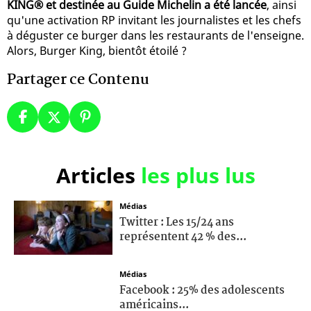
KING® et destinée au Guide Michelin a été lancée
, ainsi
qu'une activation RP invitant les journalistes et les chefs
à déguster ce burger dans les restaurants de l'enseigne.
Alors, Burger King, bientôt étoilé ?
Partager ce Contenu
Articles
les plus lus
Médias
Twitter : Les 15/24 ans
représentent 42 % des...
Médias
Facebook : 25% des adolescents
américains...