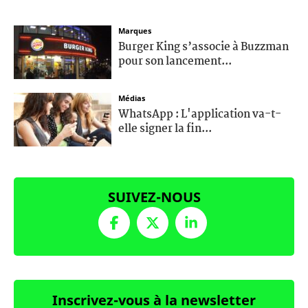
Marques
Burger King s’associe à Buzzman
pour son lancement...
Médias
WhatsApp : L'application va-t-
elle signer la fin...
SUIVEZ-NOUS
Inscrivez-vous à la newsletter