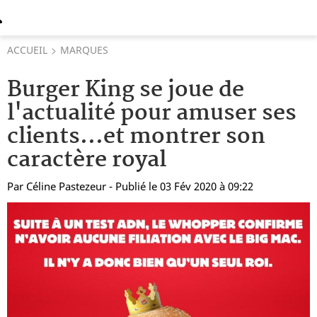
ACCUEIL
MARQUES
Burger King se joue de
l'actualité pour amuser ses
clients...et montrer son
caractère royal
Par
Céline Pastezeur
- Publié le 03 Fév 2020 à 09:22