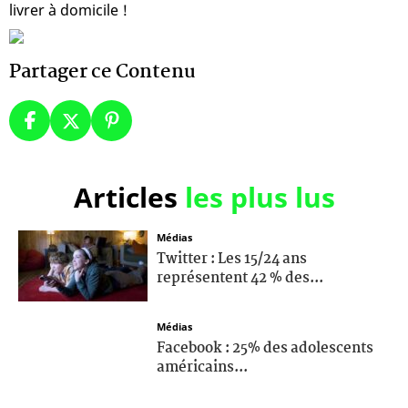
livrer à domicile !
Partager ce Contenu
Articles
les plus lus
Médias
Twitter : Les 15/24 ans
représentent 42 % des...
Médias
Facebook : 25% des adolescents
américains...