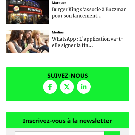
Marques
Burger King s’associe à Buzzman
pour son lancement...
Médias
WhatsApp : L'application va-t-
elle signer la fin...
SUIVEZ-NOUS
Inscrivez-vous à la newsletter