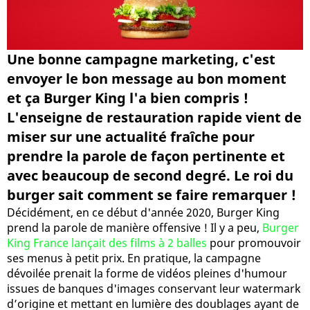
Une bonne campagne marketing, c'est
envoyer le bon message au bon moment
et ça Burger King l'a bien compris !
L'enseigne de restauration rapide vient de
miser sur une actualité fraîche pour
prendre la parole de façon pertinente et
avec beaucoup de second degré. Le roi du
burger sait comment se faire remarquer !
Décidément, en ce début d'année 2020, Burger King
prend la parole de manière offensive ! Il y a peu,
Burger
King France lançait des films à 2 balles
pour promouvoir
ses menus à petit prix. En pratique, la campagne
dévoilée prenait la forme de vidéos pleines d'humour
issues de banques d'images conservant leur watermark
d’origine et mettant en lumière des doublages ayant de