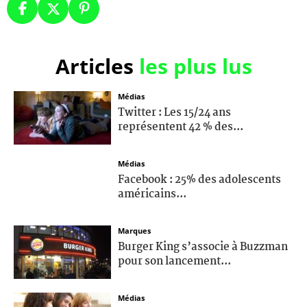
Articles
les plus lus
Médias
Twitter : Les 15/24 ans
représentent 42 % des...
Médias
Facebook : 25% des adolescents
américains...
Marques
Burger King s’associe à Buzzman
pour son lancement...
Médias