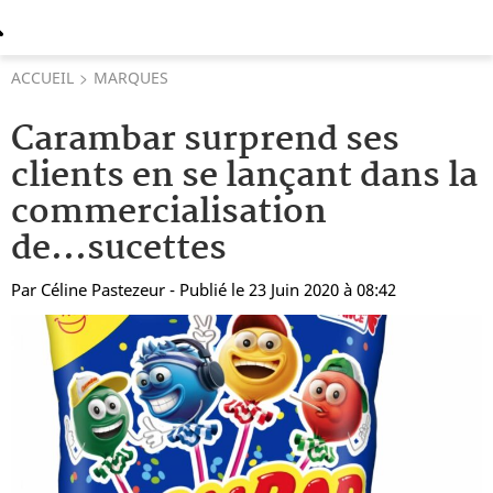
ACCUEIL
MARQUES
Carambar surprend ses
clients en se lançant dans la
commercialisation
de...sucettes
Par
Céline Pastezeur
- Publié le 23 Juin 2020 à 08:42