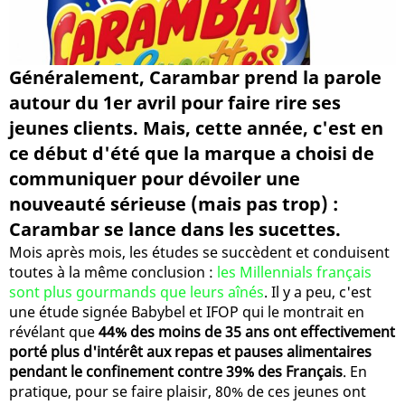
Généralement, Carambar prend la parole
autour du 1er avril pour faire rire ses
jeunes clients. Mais, cette année, c'est en
ce début d'été que la marque a choisi de
communiquer pour dévoiler une
nouveauté sérieuse (mais pas trop) :
Carambar se lance dans les sucettes.
Mois après mois, les études se succèdent et conduisent
toutes à la même conclusion :
les Millennials français
sont plus gourmands que leurs aînés
. Il y a peu, c'est
une étude signée Babybel et IFOP qui le montrait en
révélant que
44% des moins de 35 ans ont effectivement
porté plus d'intérêt aux repas et pauses alimentaires
pendant le confinement contre 39% des Français
. En
pratique, pour se faire plaisir, 80% de ces jeunes ont