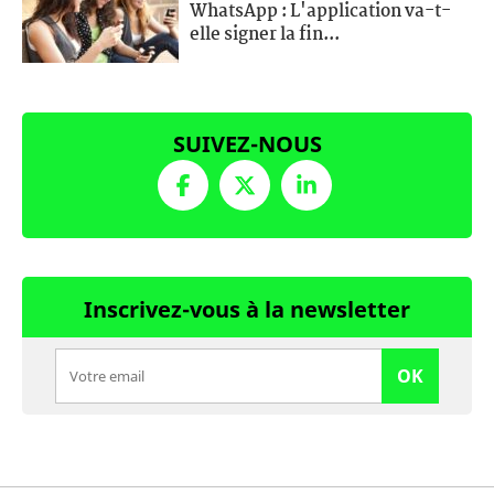
WhatsApp : L'application va-t-
elle signer la fin...
SUIVEZ-NOUS
Inscrivez-vous à la newsletter
OK