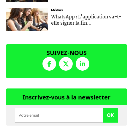
Médias
WhatsApp : L'application va-t-
elle signer la fin...
SUIVEZ-NOUS
Inscrivez-vous à la newsletter
OK