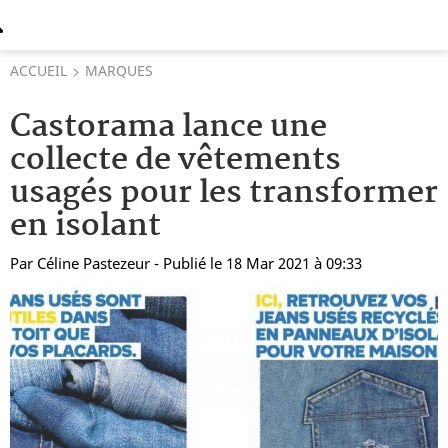
ACCUEIL
MARQUES
Castorama lance une
collecte de vêtements
usagés pour les transformer
en isolant
Par
Céline Pastezeur
- Publié le 18 Mar 2021 à 09:33