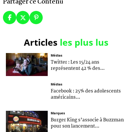
Partager ce Contenu
Articles
les plus lus
Médias
Twitter : Les 15/24 ans
représentent 42 % des...
Médias
Facebook : 25% des adolescents
américains...
Marques
Burger King s’associe à Buzzman
pour son lancement...