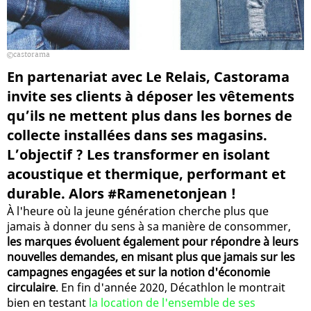
castorama
En partenariat avec Le Relais, Castorama
invite ses clients à déposer les vêtements
qu’ils ne mettent plus dans les bornes de
collecte installées dans ses magasins.
L’objectif ? Les transformer en isolant
acoustique et thermique, performant et
durable. Alors #Ramenetonjean !
À l'heure où la jeune génération cherche plus que
jamais à donner du sens à sa manière de consommer,
les marques évoluent également pour répondre à leurs
nouvelles demandes, en misant plus que jamais sur les
campagnes engagées et sur la notion d'économie
circulaire
. En fin d'année 2020, Décathlon le montrait
bien en testant
la location de l'ensemble de ses