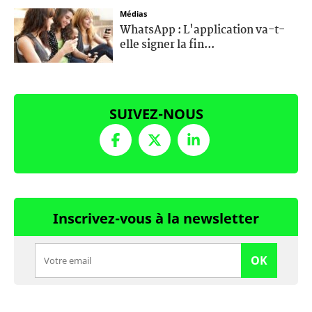
Médias
WhatsApp : L'application va-t-
elle signer la fin...
SUIVEZ-NOUS
Inscrivez-vous à la newsletter
OK