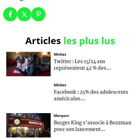
Articles
les plus lus
Médias
Twitter : Les 15/24 ans
représentent 42 % des...
Médias
Facebook : 25% des adolescents
américains...
Marques
Burger King s’associe à Buzzman
pour son lancement...