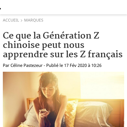
ACCUEIL
MARQUES
Ce que la Génération Z
chinoise peut nous
apprendre sur les Z français
Par
Céline Pastezeur
- Publié le 17 Fév 2020 à 10:26