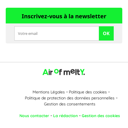
Inscrivez-vous à la newsletter
OK
Mentions Légales
Politique des cookies
Politique de protection des données personnelles
Gestion des consentements
Nous contacter
La rédaction
Gestion des cookies