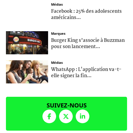
Médias
Facebook : 25% des adolescents
américains...
Marques
Burger King s’associe à Buzzman
pour son lancement...
Médias
WhatsApp : L'application va-t-
elle signer la fin...
SUIVEZ-NOUS