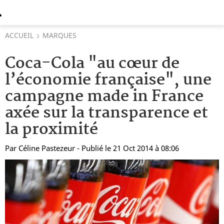
ACCUEIL
MARQUES
Coca-Cola "au cœur de
l’économie française", une
campagne made in France
axée sur la transparence et
la proximité
Par
Céline Pastezeur
- Publié le 21 Oct 2014 à 08:06