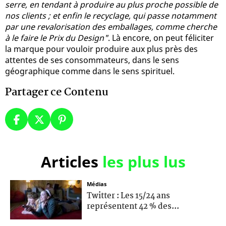
serre, en tendant à produire au plus proche possible de
nos clients ; et enfin le recyclage, qui passe notamment
par une revalorisation des emballages, comme cherche
à le faire le Prix du Design"
. Là encore, on peut féliciter
la marque pour vouloir produire aux plus près des
attentes de ses consommateurs, dans le sens
géographique comme dans le sens spirituel.
Partager ce Contenu
Articles
les plus lus
Médias
Twitter : Les 15/24 ans
représentent 42 % des...