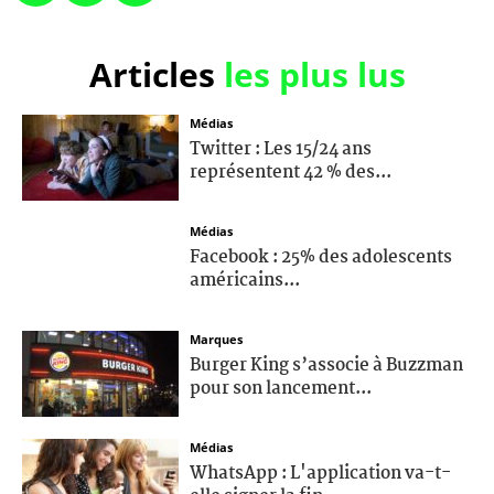
Articles
les plus lus
Médias
Twitter : Les 15/24 ans
représentent 42 % des...
Médias
Facebook : 25% des adolescents
américains...
Marques
Burger King s’associe à Buzzman
pour son lancement...
Médias
WhatsApp : L'application va-t-