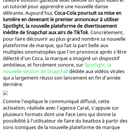
un tutoriel pour apprendre une nouvelle danse
délirante. Aujourd'hui,
Coca-Cola poursuit sa mise en
lumière en devenant le premier annonceur à utiliser
Spotlight, la nouvelle plateforme de divertissement
inédite de Snapchat aux airs de TikTok
. Concrètement,
pour faire découvrir au plus grand nombre sa nouvelle
plateforme de marque, qui fait la part belle aux
multiples onomatopées que l’on prononce après s’être
délecté d’un Coca, la marque a imaginé un dispositif
ambitieux, et forcément sonore, sur
Spotlight, la
nouvelle section de Snapchat
dédiée aux vidéos virales
qui a largement réussi son lancement en fin d'année
dernière.
Comme l'explique le communiqué diffusé, cette
activation, réalisée avec l’agence Carat, s’appuie sur
plusieurs formats dont une Face Lens qui donne la
possibilité à l’utilisateur de faire du beatbox à partir des
sons iconiques de la nouvelle plateforme de marque