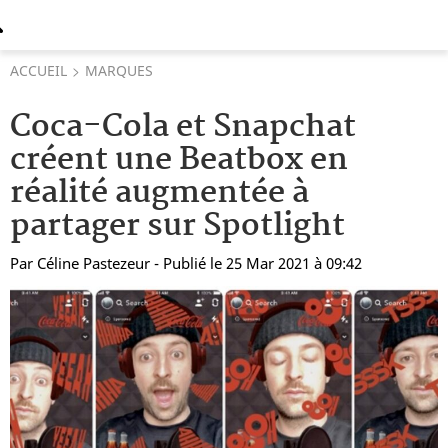
ACCUEIL
MARQUES
Coca-Cola et Snapchat
créent une Beatbox en
réalité augmentée à
partager sur Spotlight
Par
Céline Pastezeur
- Publié le 25 Mar 2021 à 09:42