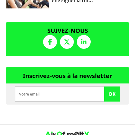
elle signer la fin...
SUIVEZ-NOUS
Inscrivez-vous à la newsletter
OK