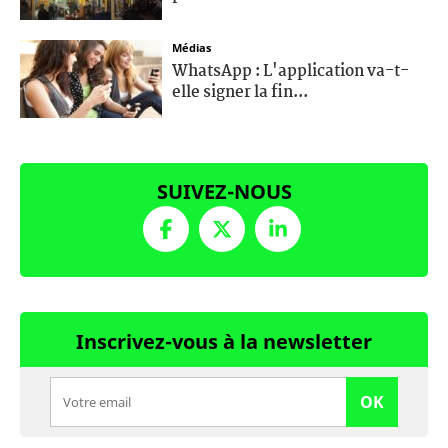
Médias
WhatsApp : L'application va-t-
elle signer la fin...
SUIVEZ-NOUS
Inscrivez-vous à la newsletter
OK