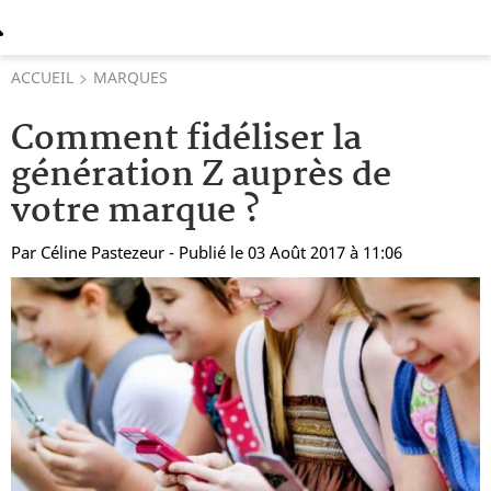
ACCUEIL
MARQUES
Comment fidéliser la
génération Z auprès de
votre marque ?
Par
Céline Pastezeur
- Publié le 03 Août 2017 à 11:06