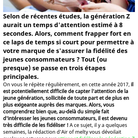
Selon de récentes études, la génération Z
aurait un temps d'attention estimé à 8
secondes. Alors, comment frapper fort en
ce laps de temps si court pour permettre à
votre marque de s'assurer la fidélité des
jeunes consommateurs ? Tout (ou
presque) se passe en trois étapes
principales.
On vous le répète régulièrement, en cette année 2017,
il
est potentiellement difficile de capter l'attention de la
jeune génération, sollicitée de toute part et de plus en
plus exigeante auprès des marques. Alors, vous
comprendrez bien que, au-delà du simple fait
d'intéresser les jeunes consommateurs, il est devenu
très difficile de les fidéliser !
A ce sujet, il y a quelques
semaines, la rédaction d'Air of melty vous dévoilait