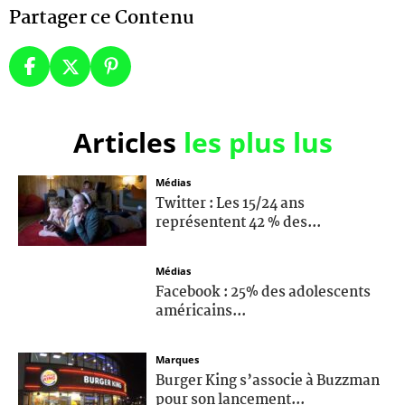
Partager ce Contenu
Articles
les plus lus
Médias
Twitter : Les 15/24 ans
représentent 42 % des...
Médias
Facebook : 25% des adolescents
américains...
Marques
Burger King s’associe à Buzzman
pour son lancement...