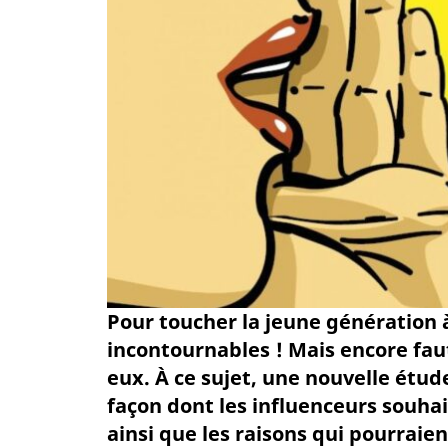
Pour toucher la jeune génération à
incontournables ! Mais encore fau
eux. À ce sujet, une nouvelle étud
façon dont les influenceurs souha
ainsi que les raisons qui pourraie