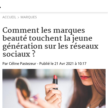
ACCUEIL
MARQUES
Comment les marques
beauté touchent la jeune
génération sur les réseaux
sociaux ?
Par
Céline Pastezeur
- Publié le 21 Avr 2021 à 10:17