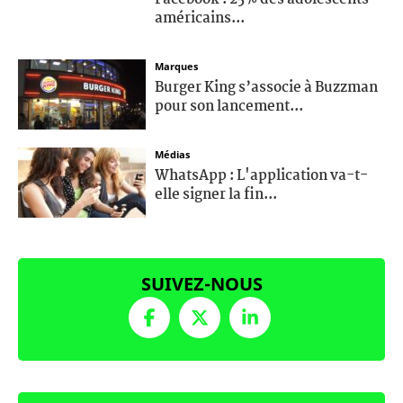
américains...
Marques
Burger King s’associe à Buzzman
pour son lancement...
Médias
WhatsApp : L'application va-t-
elle signer la fin...
SUIVEZ-NOUS