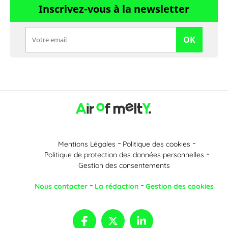
Inscrivez-vous à la newsletter
OK
Mentions Légales
Politique des cookies
Politique de protection des données personnelles
Gestion des consentements
Nous contacter
La rédaction
Gestion des cookies