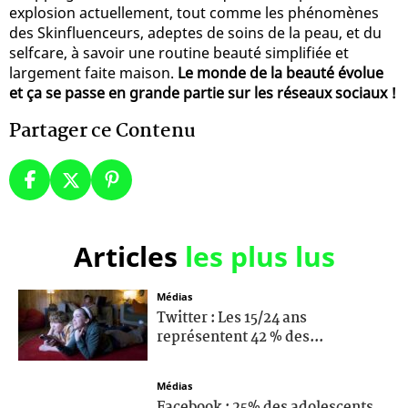
explosion actuellement, tout comme les phénomènes
des Skinfluenceurs, adeptes de soins de la peau, et du
selfcare, à savoir une routine beauté simplifiée et
largement faite maison.
Le monde de la beauté évolue
et ça se passe en grande partie sur les réseaux sociaux !
Partager ce Contenu
Articles
les plus lus
Médias
Twitter : Les 15/24 ans
représentent 42 % des...
Médias
Facebook : 25% des adolescents