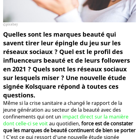
pixabay
Quelles sont les marques beauté qui
savent tirer leur épingle du jeu sur les
réseaux sociaux ? Quel est le profil des
influenceurs beauté et de leurs followers
en 2021 ? Quels sont les réseaux sociaux
sur lesquels miser ? Une nouvelle étude
signée Kolsquare répond à toutes ces
questions.
Même si la crise sanitaire a changé le rapport de la
jeune génération au secteur de la beauté avec des
confinements qui ont un
impact direct sur la manière
dont celle-ci se voit
au quotidien,
force est de constater
que les marques de beauté continuent de bien se porter
! C'est ce qui ressort d'une nouvelle étude signée