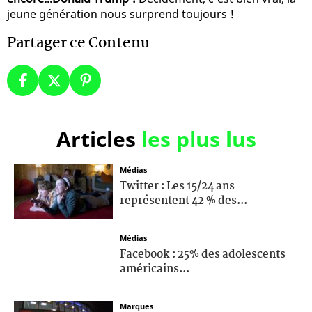
jeune génération nous surprend toujours !
Partager ce Contenu
Articles
les plus lus
Médias
Twitter : Les 15/24 ans
représentent 42 % des...
Médias
Facebook : 25% des adolescents
américains...
Marques