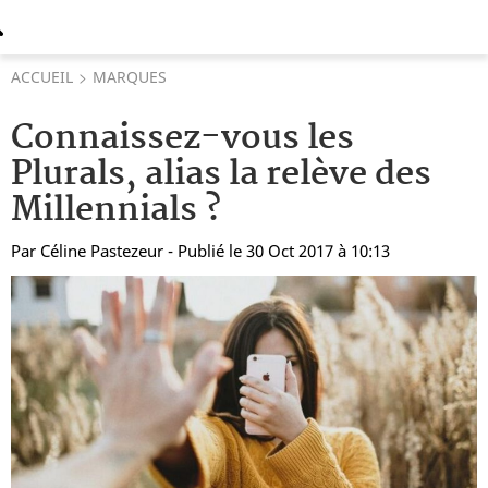
ACCUEIL
MARQUES
Connaissez-vous les
Plurals, alias la relève des
Millennials ?
Par
Céline Pastezeur
- Publié le 30 Oct 2017 à 10:13