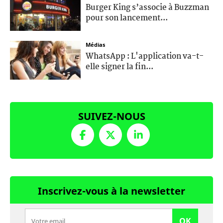
Burger King s’associe à Buzzman
pour son lancement...
Médias
WhatsApp : L'application va-t-
elle signer la fin...
SUIVEZ-NOUS
Inscrivez-vous à la newsletter
OK