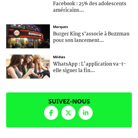
Facebook : 25% des adolescents
américains...
Marques
Burger King s’associe à Buzzman
pour son lancement...
Médias
WhatsApp : L'application va-t-
elle signer la fin...
SUIVEZ-NOUS