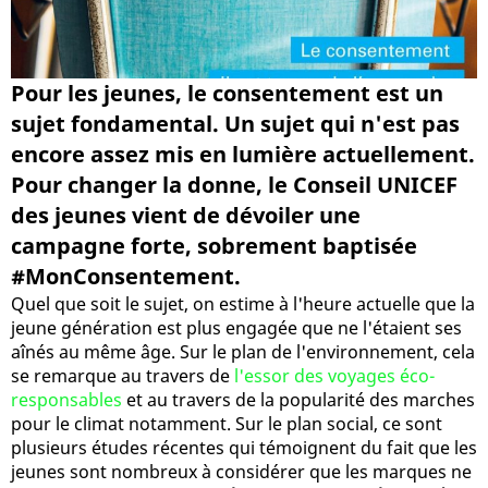
Pour les jeunes, le consentement est un
sujet fondamental. Un sujet qui n'est pas
encore assez mis en lumière actuellement.
Pour changer la donne, le Conseil UNICEF
des jeunes vient de dévoiler une
campagne forte, sobrement baptisée
#MonConsentement.
Quel que soit le sujet, on estime à l'heure actuelle que la
jeune génération est plus engagée que ne l'étaient ses
aînés au même âge. Sur le plan de l'environnement, cela
se remarque au travers de
l'essor des voyages éco-
responsables
et au travers de la popularité des marches
pour le climat notamment. Sur le plan social, ce sont
plusieurs études récentes qui témoignent du fait que les
jeunes sont nombreux à considérer que les marques ne