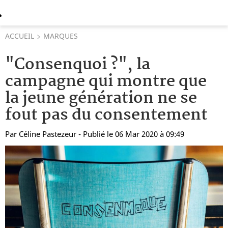
ACCUEIL
MARQUES
"Consenquoi ?", la
campagne qui montre que
la jeune génération ne se
fout pas du consentement
Par
Céline Pastezeur
- Publié le 06 Mar 2020 à 09:49