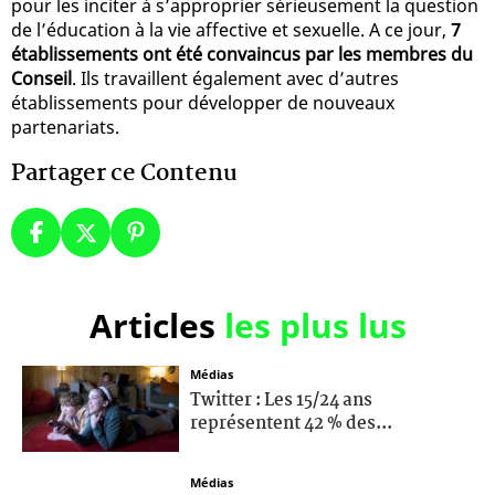
pour les inciter à s’approprier sérieusement la question
de l’éducation à la vie affective et sexuelle. A ce jour,
7
établissements ont été convaincus par les membres du
Conseil
. Ils travaillent également avec d’autres
établissements pour développer de nouveaux
partenariats.
Partager ce Contenu
Articles
les plus lus
Médias
Twitter : Les 15/24 ans
représentent 42 % des...
Médias