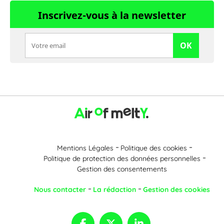
Inscrivez-vous à la newsletter
OK
Mentions Légales
Politique des cookies
Politique de protection des données personnelles
Gestion des consentements
Nous contacter
La rédaction
Gestion des cookies