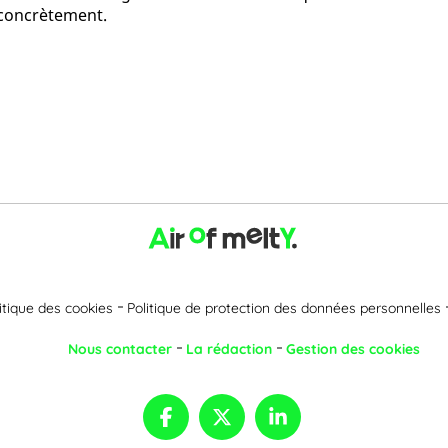
 concrètement.
itique des cookies
Politique de protection des données personnelles
Nous contacter
La rédaction
Gestion des cookies