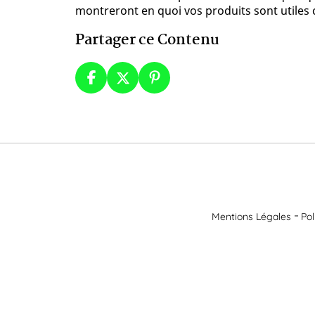
montreront en quoi vos produits sont utiles
Partager ce Contenu
Mentions Légales
Pol