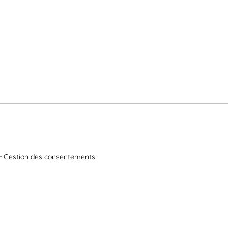
Gestion des consentements