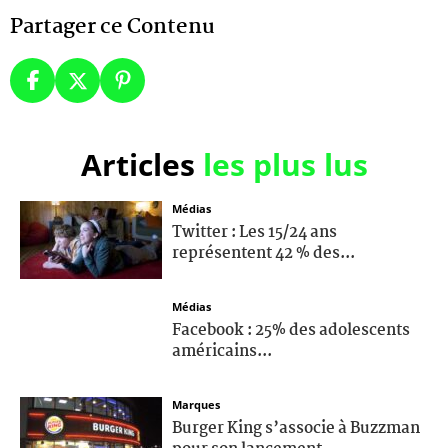
Partager ce Contenu
Articles
les plus lus
Médias
Twitter : Les 15/24 ans
représentent 42 % des...
Médias
Facebook : 25% des adolescents
américains...
Marques
Burger King s’associe à Buzzman