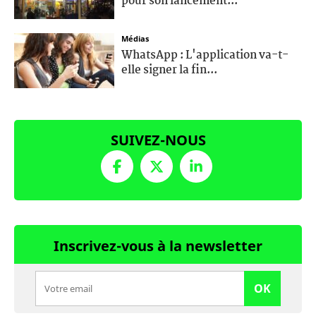
pour son lancement...
Médias
WhatsApp : L'application va-t-
elle signer la fin...
SUIVEZ-NOUS
Inscrivez-vous à la newsletter
OK