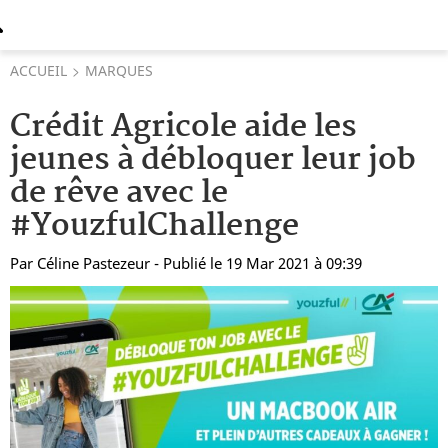
ACCUEIL
MARQUES
Crédit Agricole aide les
jeunes à débloquer leur job
de rêve avec le
#YouzfulChallenge
Par
Céline Pastezeur
- Publié le 19 Mar 2021 à 09:39