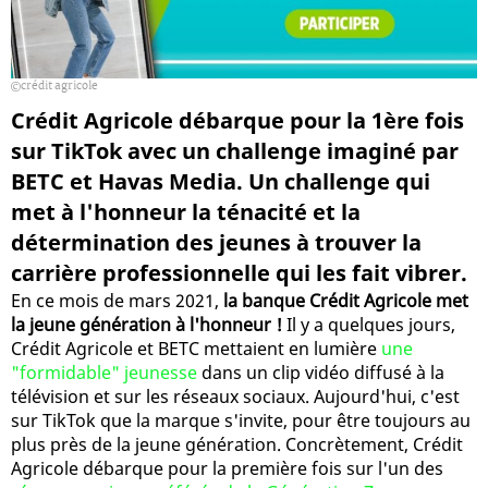
crédit agricole
Crédit Agricole débarque pour la 1ère fois
sur TikTok avec un challenge imaginé par
BETC et Havas Media. Un challenge qui
met à l'honneur la ténacité et la
détermination des jeunes à trouver la
carrière professionnelle qui les fait vibrer.
En ce mois de mars 2021,
la banque Crédit Agricole met
la jeune génération à l'honneur !
Il y a quelques jours,
Crédit Agricole et BETC mettaient en lumière
une
"formidable" jeunesse
dans un clip vidéo diffusé à la
télévision et sur les réseaux sociaux. Aujourd'hui, c'est
sur TikTok que la marque s'invite, pour être toujours au
plus près de la jeune génération. Concrètement, Crédit
Agricole débarque pour la première fois sur l'un des